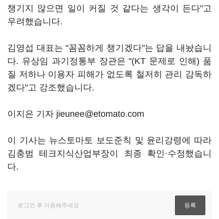
챙기지 않으면 일이 커질 것 같다는 생각이 든다"고
우려했습니다.
김영섭 대표는 "꼼꼼하게 챙기겠다"는 답을 내놨습니
다. 유상임 과기정통부 장관은 "(KT 문제로 인해) 품
질 저하나 이용자 피해가 없도록 철저히 관리 감독하
겠다"고 강조했습니다.
이지은 기자 jieunee@etomato.com
이 기사는 뉴스토마토 보도준칙 및 윤리강령에 따라
김충범 테크지식산업부장이 최종 확인·수정했습니
다.