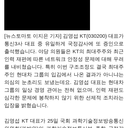
[뉴스토마토 이지은 기자] 김영섭
KT(030200)
대표가
통신3사 대표 중 유일하게 국정감사에 또 증인으로
출석했습니다. 야당 의원들은 KT의 최대주주와 최근
인력 재편에 따른 네트워크 안정성 문제에 대해 우려
를 내비쳤습니다. 특히 이번 구조조정도 결국 최대주
주인 현대차 그룹의 입김에서 나온 결과가 아니냐는
의심의 눈초리도 보냈는데요. 김영섭 대표는 현대차
그룹의 일상 경영 관여는 전혀 없으며, 인력 재편도
심각한 문제에 봉착하지 않기 위한 선제적 조치라는
입장을 밝혔습니다.
김영섭 KT 대표가 25일 국회 과학기술정보방송통신