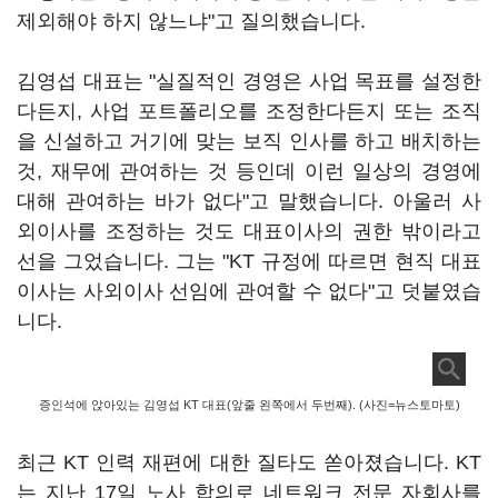
제외해야 하지 않느냐"고 질의했습니다.
김영섭 대표는 "실질적인 경영은 사업 목표를 설정한
다든지, 사업 포트폴리오를 조정한다든지 또는 조직
을 신설하고 거기에 맞는 보직 인사를 하고 배치하는
것, 재무에 관여하는 것 등인데 이런 일상의 경영에
대해 관여하는 바가 없다"고 말했습니다. 아울러 사
외이사를 조정하는 것도 대표이사의 권한 밖이라고
선을 그었습니다. 그는 "KT 규정에 따르면 현직 대표
이사는 사외이사 선임에 관여할 수 없다"고 덧붙였습
니다.
증인석에 앉아있는 김영섭 KT 대표(앞줄 왼쪽에서 두번째). (사진=뉴스토마토)
최근 KT 인력 재편에 대한 질타도 쏟아졌습니다. KT
는 지난 17일 노사 합의로 네트워크 전문 자회사를