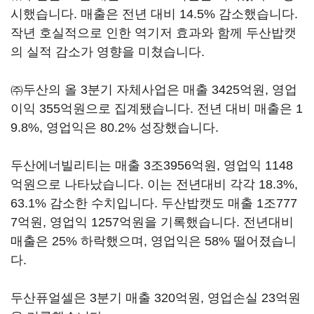
시했습니다. 매출은 전년 대비 14.5% 감소했습니다.
작년 호실적으로 인한 역기저 효과와 함께 두산밥캣
의 실적 감소가 영향을 미쳤습니다.
㈜두산의 올 3분기 자체사업은 매출 3425억원, 영업
이익 355억원으로 집계됐습니다. 전년 대비 매출은 1
9.8%, 영업익은 80.2% 성장했습니다.
두산에너빌리티는 매출 3조3956억원, 영업익 1148
억원으로 나타났습니다. 이는 전년대비 각각 18.3%,
63.1% 감소한 수치입니다. 두산밥캣도 매출 1조777
7억원, 영업익 1257억원을 기록했습니다. 전년대비
매출은 25% 하락했으며, 영업익은 58% 떨어졌습니
다.
두산퓨얼셀은 3분기 매출 320억원, 영업손실 23억원