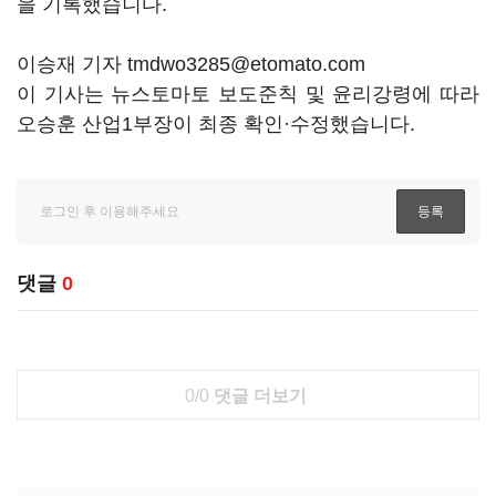
을 기록했습니다.
이승재 기자 tmdwo3285@etomato.com
이 기사는 뉴스토마토 보도준칙 및 윤리강령에 따라
오승훈 산업1부장이 최종 확인·수정했습니다.
댓글
0
0/0
댓글 더보기