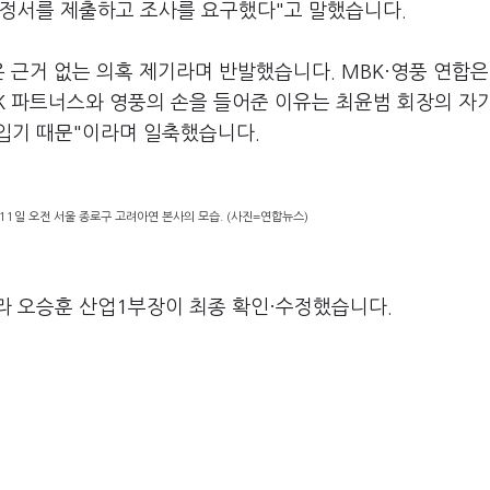
진정서를 제출하고 조사를 요구했다"고 말했습니다.
 근거 없는 의혹 제기라며 반발했습니다. MBK·영풍 연합은
K 파트너스와 영풍의 손을 들어준 이유는 최윤범 회장의 자
입기 때문"이라며 일축했습니다.
1일 오전 서울 종로구 고려아연 본사의 모습. (사진=연합뉴스)
라 오승훈 산업1부장이 최종 확인·수정했습니다.