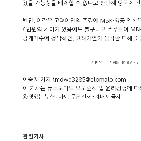
졌을 가능성을 배제할 수 없다고 판단해 당국에 
반면, 이같은 고려아연의 주장에 MBK·영풍 연합은
6만원의 차이가 있음에도 불구하고 주주들이 MB
공개매수에 청약하면, 고려아연이 심각한 피해를 
고려아연이 이사회를 개최했던 지난 1
이승재 기자 tmdwo3285@etomato.com
이 기사는 뉴스토마토 보도준칙 및 윤리강령에 따
ⓒ 맛있는 뉴스토마토, 무단 전재 - 재배포 금지
관련기사