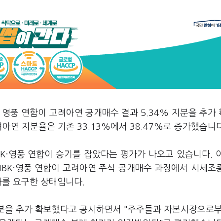
 영풍 연합이 고려아연 공개매수 결과 5.34% 지분을 추가
아연 지분율은 기존 33.13%에서 38.47%로 증가했습니다
K·영풍 연합이 승기를 잡았다는 평가가 나오고 있습니다. 
MBK·영풍 연합이 고려아연 주식 공개매수 과정에서 시세조
사를 요구한 상태입니다.
 지분을 추가 확보했다고 공시하면서 "주주들과 자본시장으로