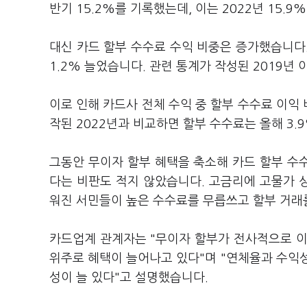
반기 15.2%를 기록했는데, 이는 2022년 15.9
대신 카드 할부 수수료 수익 비중은 증가했습니다.
1.2% 늘었습니다. 관련 통계가 작성된 2019년
이로 인해 카드사 전체 수익 중 할부 수수료 이익 
작된 2022년과 비교하면 할부 수수료는 올해 3
그동안 무이자 할부 혜택을 축소해 카드 할부 수
다는 비판도 적지 않았습니다. 고금리에 고물가 
워진 서민들이 높은 수수료를 무릅쓰고 할부 거래
카드업계 관계자는 "무이자 할부가 전사적으로 이
위주로 혜택이 늘어나고 있다"며 "연체율과 수익
성이 늘 있다"고 설명했습니다.