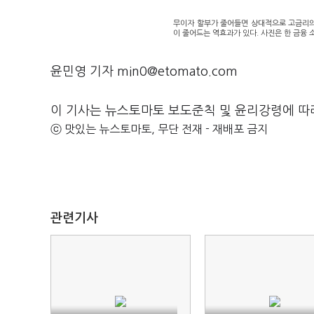
무이자 할부가 줄어들면 상대적으로 고금리의
이 줄어드는 역효과가 있다. 사진은 한 금융 
윤민영 기자 min0@etomato.com
이 기사는 뉴스토마토 보도준칙 및 윤리강령에 따
ⓒ 맛있는 뉴스토마토, 무단 전재 - 재배포 금지
관련기사