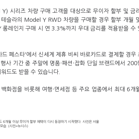
l Y) 시리즈 차량 구매 고객을 대상으로 무이자 할부 및 금
슬라의 Model Y RWD 차량을 구매할 경우 할부 개월 
l Y 롱레인지 구매 시 연 3.3%까지 우대 금리를 적용받을 수
드 페스타'에서 신세계 제휴 비씨 바로카드로 결제할 경우 
행사 기간 중 주말에 명품·패션·잡화 단일 브랜드에서 200
리워드도 받을 수 있습니다.
백화점을 비롯해 여행·면세점 등 주요 업종에서 최대 6개
드 6개월 이상 무이자 할부 혜택이 다시 등장하기 시작했다. 사진은 서울
모습. (사진=뉴시스)