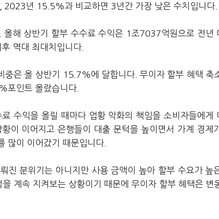
%, 2023년 15.5%과 비교하면 3년간 가장 낮은 수치입니다.
 올해 상반기 할부 수수료 수익은 1조7037억원으로 전년 
 이후 역대 최대치입니다.
비중은 올 상반기 15.7%에 달합니다. 무이자 할부 혜택 축
.9%포인트 올랐습니다.
수료 수익을 올릴 때마다 업황 악화의 책임을 소비자들에게
상황이 이어지고 은행들이 대출 문턱을 높이면서 가계 경제
를 많이 이어갔기 때문입니다.
뤄진 분위기는 아니지만 사용 금액이 높아 할부 수요가 높
성을 계속 지켜보는 상황이기 때문에 무이자 할부 혜택은 변