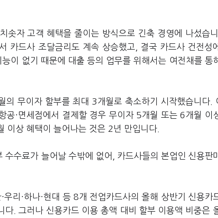
치솟자 고객 혜택을 줄이는 방식으로 긴축 경영에 나섰습니
면서 카드사 조달금리도 계속 상승했고, 결국 카드사 건전성
기능이 없기 때문에 대출 등의 업무를 위해서는 여전채를 통
개월의 무이자 할부를 최대 3개월로 축소하기 시작했습니다.
항공·면세점에서 결제할 경우 무이자 5개월 또는 6개월 이
월 이상 혜택이 늘어나는 것은 2년 만입니다.
 수수료가 늘어날 수밖에 없어, 카드사들의 본업인 신용판
·우리·하나·현대 등 8개 전업카드사의 올해 상반기 신용카
니다. 그러나 신용카드 이용 총액 대비 할부 이용액 비중은 