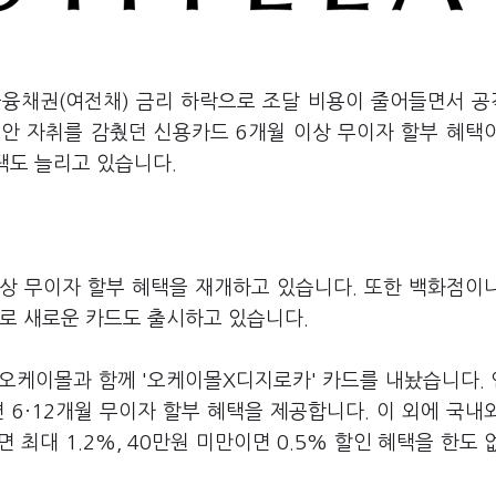
금융채권(여전채) 금리 하락으로 조달 비용이 줄어들면서 
동안 자취를 감췄던 신용카드 6개월 이상 무이자 할부 혜택
혜택도 늘리고 있습니다.
이상 무이자 할부 혜택을 재개하고 있습니다. 또한 백화점이
으로 새로운 카드도 출시하고 있습니다.
오케이몰과 함께 '오케이몰X디지로카' 카드를 내놨습니다.
 6·12개월 무이자 할부 혜택을 제공합니다. 이 외에 국내
최대 1.2%, 40만원 미만이면 0.5% 할인 혜택을 한도 