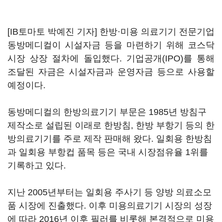
[IB토마토 박예진 기자] 한방·미용 의료기기 전문기업
동방메디컬이 시설자금 등을 마련하기 위해 코스닥
시장 상장 절차에 돌입했다. 기업공개(IPO)를 통해
조달된 자금은 시설자금과 운영자금 등으로 사용할
예정이다.
동방메디컬의 한방의료기기 부문은 1985년 방침구
제작소로 설립된 이래로 한방침, 한방 부항기 등의 한
방의료기기를 주로 제작 판매해 왔다. 일회용 한방침
과 일회용 부항컵 품목 등은 국내 시장점유율 1위를
기록하고 있다.
지난 2005년부터는 일회용 주사기 등 양방 의료소모
품 시장에 진출했다. 이후 미용의료기기 시장의 성장
에 따라 2016년 이후 필러를 비롯해 본격적으로 미용