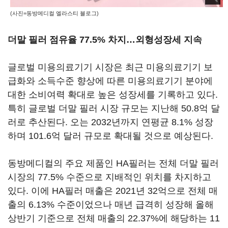
(사진=동방메디컬 엘라스티 블로그)
더말 필러 점유율 77.5% 차지…외형성장세 지속
글로벌 미용의료기기 시장은 최근 미용의료기기 보
급화와 소득수준 향상에 따른 미용의료기기 분야에
대한 소비여력 확대로 높은 성장세를 기록하고 있다.
특히 글로벌 더말 필러 시장 규모는 지난해 50.8억 달
러로 추산된다. 오는 2032년까지 연평균 8.1% 성장
하며 101.6억 달러 규모로 확대될 것으로 예상된다.
동방메디컬의 주요 제품인 HA필러는 전체 더말 필러
시장의 77.5% 수준으로 지배적인 위치를 차지하고
있다. 이에 HA필러 매출은 2021년 32억으로 전체 매
출의 6.13% 수준이었으나 매년 급격히 성장해 올해
상반기 기준으로 전체 매출의 22.37%에 해당하는 11