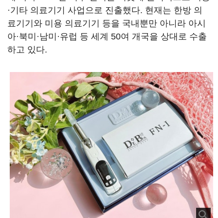
·기타 의료기기 사업으로 진출했다. 현재는 한방 의
료기기와 미용 의료기기 등을 국내뿐만 아니라 아시
아·북미·남미·유럽 등 세계 50여 개국을 상대로 수출
하고 있다.