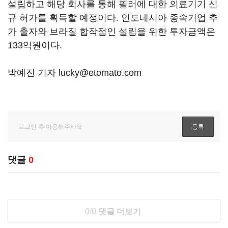
설립하고 해당 회사를 통해 필러에 대한 의료기기 신
규 허가를 획득할 예정이다. 인도네시아 종속기업 추
가 출자와 브라질 합작접인 설립을 위한 투자금액은
133억원이다.
박예진 기자 lucky@etomato.com
댓글
0
0/0
댓글 더보기