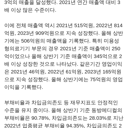
3억의 매출을 달성했다. 2021년 연간 매출액 대비 3
배 이상 많은 수준이다.
이에 전체 매출액 역시 2021년 515억원, 2022년 814
억원, 2023년 909억원으로 지속 성장했다. 올해 상반
기에는 506억원의 매출액을 기록했다. 특히 미용성
형의료기기 부문의 경우 2021년 기준 매출액이 250
억이었으나 올해 상반기 기준 매출액이 345억으로 2
배 이상 성장한 것으로 나타났다. 같은기간 영업이익
은 2021년 46억원, 2022년 61억원, 2023년 165억원
으로 지속 성장했다. 올해 상반기에는 75억원의 영업
이익을 기록했다.
부채비율과 차입금의존도 등 재무지표도 안정적인
수준을 유지 중이다. 올해 상반기 기준 동방메디컬의
부채비율은 90.78%, 차입금의존도는 28.03%로 지난
2022년 업종평균 부채비율 94.35%, 차입금의존도 2