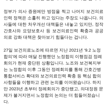
정부가 의사 증원에만 방점을 찍고 나머지 보건의료
인력 정책은 소홀히 하고 있다는 주장도 나옵니다. 의
사들에 대한 처우개선 대책들은 내놓고 있지만, 정작
간호사와 요양보호사 등 보건의료인력 확충과 공공
의료 강화 대책은 찾아보기 힘들다는 겁니다.
27일 보건의료노조에 따르면 지난 2021년 ‘9.2 노정
합의’에 따라 매달 진행했던 노정합의 이행점검 정례
회의가 현재 중단된 상황입니다. 노조와 보건복지부
는 노정합의 이후 그동안 정례회의를 통해 간호간병
통합서비스 확대와 보건의료인력 확충 등 핵심 합의
사항들을 이행하고 관련 논의를 이어왔습니다. 하지
만 2023년 초부터 정례회의가 중단됐고, 의대정원 문
제가 불거지면서 노정합의 논의는 더 힘들어졌습니
다.