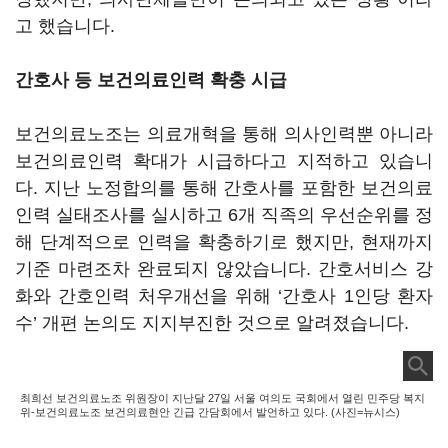
고 했습니다.
간호사 등 보건의료인력 확충 시급
보건의료노조는 의료개혁을 통해 의사인력뿐 아니라
보건의료인력 확대가 시급하다고 지적하고 있습니
다. 지난 노정합의를 통해 간호사를 포함한 보건의료
인력 실태조사를 실시하고 6개 직족의 우선순위를 정
해 단계적으로 인력을 확충하기로 했지만, 현재까지
기준 마련조차 완료되지 않았습니다. 간호서비스 강
화와 간호인력 처우개선을 위해 ‘간호사 1인당 환자
수’ 개편 논의도 지지부진한 것으로 알려졌습니다.
최희선 보건의료노조 위원장이 지난달 27일 서울 여의도 국회에서 열린 민주당 복지
위-보건의료노조 보건의료현안 긴급 간담회에서 발언하고 있다. (사진=뉴시스)