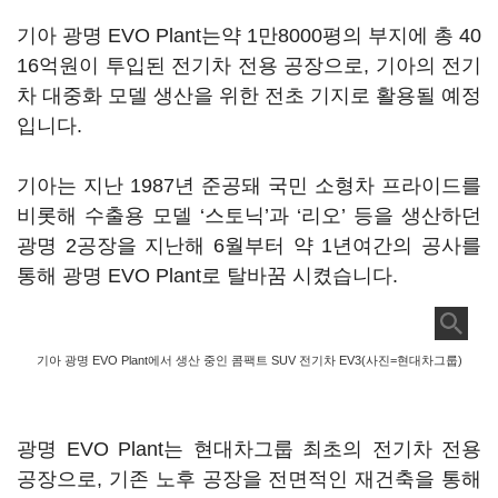
기아 광명 EVO Plant는약 1만8000평의 부지에 총 40
16억원이 투입된 전기차 전용 공장으로, 기아의 전기
차 대중화 모델 생산을 위한 전초 기지로 활용될 예정
입니다.
기아는 지난 1987년 준공돼 국민 소형차 프라이드를
비롯해 수출용 모델 ‘스토닉’과 ‘리오’ 등을 생산하던
광명 2공장을 지난해 6월부터 약 1년여간의 공사를
통해 광명 EVO Plant로 탈바꿈 시켰습니다.
기아 광명 EVO Plant에서 생산 중인 콤팩트 SUV 전기차 EV3(사진=현대차그룹)
광명 EVO Plant는 현대차그룹 최초의 전기차 전용
공장으로, 기존 노후 공장을 전면적인 재건축을 통해