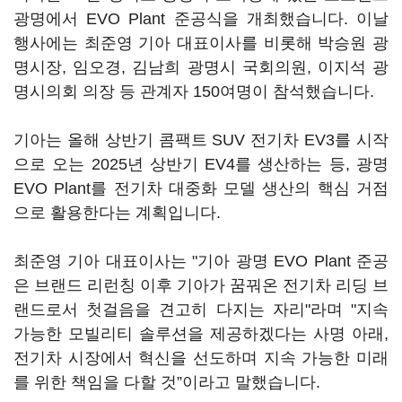
광명에서 EVO Plant 준공식을 개최했습니다. 이날
행사에는 최준영 기아 대표이사를 비롯해 박승원 광
명시장, 임오경, 김남희 광명시 국회의원, 이지석 광
명시의회 의장 등 관계자 150여명이 참석했습니다.
기아는 올해 상반기 콤팩트 SUV 전기차 EV3를 시작
으로 오는 2025년 상반기 EV4를 생산하는 등, 광명
EVO Plant를 전기차 대중화 모델 생산의 핵심 거점
으로 활용한다는 계획입니다.
최준영 기아 대표이사는 "기아 광명 EVO Plant 준공
은 브랜드 리런칭 이후 기아가 꿈꿔온 전기차 리딩 브
랜드로서 첫걸음을 견고히 다지는 자리"라며 "지속
가능한 모빌리티 솔루션을 제공하겠다는 사명 아래,
전기차 시장에서 혁신을 선도하며 지속 가능한 미래
를 위한 책임을 다할 것”이라고 말했습니다.