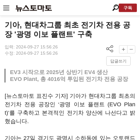
구독
기아, 현대차그룹 최초 전기차 전용 공
장 '광명 이보 플랜트' 구축
입력: 2024-09-27 15:56:26
수정: 2024-09-27 15:56:26
답글쓰기
EV3 시작으로 2025년 상반기 EV4 생산
EVO Plant, 총 4016억 투입된 전기차 전용 공장
[뉴스토마토 표진수 기자] 기아가 현대차그룹 최초의
전기차 전용 공장인 ‘광명 이보 플랜트 (EVO Plan
t)’를 구축하고 본격적인 전기차 양산에 나선다고 밝
혔습니다.
기아는 27일 경기도 광명시 소하동에 있는 오토랜드