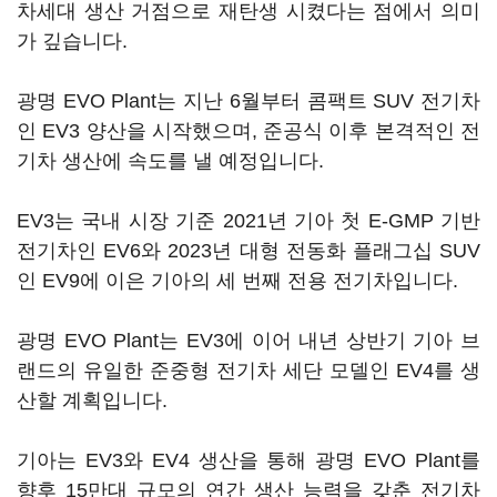
차세대 생산 거점으로 재탄생 시켰다는 점에서 의미
가 깊습니다.
광명 EVO Plant는 지난 6월부터 콤팩트 SUV 전기차
인 EV3 양산을 시작했으며, 준공식 이후 본격적인 전
기차 생산에 속도를 낼 예정입니다.
EV3는 국내 시장 기준 2021년 기아 첫 E-GMP 기반
전기차인 EV6와 2023년 대형 전동화 플래그십 SUV
인 EV9에 이은 기아의 세 번째 전용 전기차입니다.
광명 EVO Plant는 EV3에 이어 내년 상반기 기아 브
랜드의 유일한 준중형 전기차 세단 모델인 EV4를 생
산할 계획입니다.
기아는 EV3와 EV4 생산을 통해 광명 EVO Plant를
향후 15만대 규모의 연간 생산 능력을 갖춘 전기차