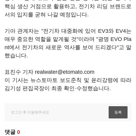
핵심 생산 거점으로 활용하고, 전기차 리딩 브랜드로
서의 입지를 굳혀 나갈 예정입니다.
기아 관계자는 "전기차 대중화에 있어 EV3와 EV4는
매우 중요한 역할을 맡게될 것"이라며 "광명 EVO Pla
nt에서 전기차의 새로운 역사를 보여 드리겠다"고 말
했습니다.
표진수 기자 realwater@etomato.com
이 기사는 뉴스토마토 보도준칙 및 윤리강령에 따라
김기성 편집국장이 최종 확인·수정했습니다.
댓글
0