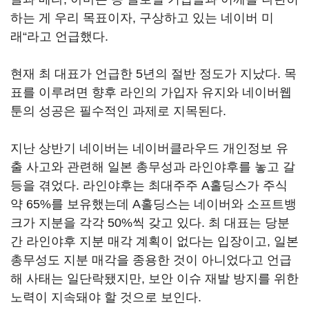
하는 게 우리 목표이자, 구상하고 있는 네이버 미
래“라고 언급했다.
현재 최 대표가 언급한 5년의 절반 정도가 지났다. 목
표를 이루려면 향후 라인의 가입자 유지와 네이버웹
툰의 성공은 필수적인 과제로 지목된다.
지난 상반기 네이버는 네이버클라우드 개인정보 유
출 사고와 관련해 일본 총무성과 라인야후를 놓고 갈
등을 겪었다. 라인야후는 최대주주 A홀딩스가 주식
약 65%를 보유했는데 A홀딩스는 네이버와 소프트뱅
크가 지분을 각각 50%씩 갖고 있다. 최 대표는 당분
간 라인야후 지분 매각 계획이 없다는 입장이고, 일본
총무성도 지분 매각을 종용한 것이 아니었다고 언급
해 사태는 일단락됐지만, 보안 이슈 재발 방지를 위한
노력이 지속돼야 할 것으로 보인다.