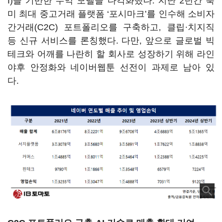
I)을 기반한 수익 모델을 다각화했다. 지난 2년간 북
미 최대 중고거래 플랫폼 ‘포시마크’를 인수해 소비자
간거래(C2C) 포트폴리오를 구축하고, 클립·치지직
등 신규 서비스를 론칭했다. 다만, 앞으로 글로벌 빅
테크와 어깨를 나란히 할 회사로 성장하기 위해 라인
야후 안정화와 네이버웹툰 선전이 과제로 남아 있
다.