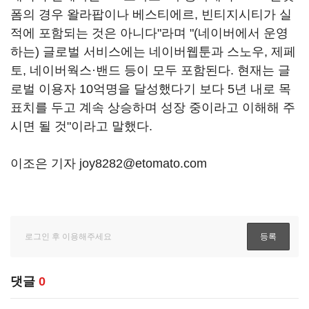
폼의 경우 왈라팝이나 베스티에르, 빈티지시티가 실
적에 포함되는 것은 아니다"라며 "(네이버에서 운영
하는) 글로벌 서비스에는 네이버웹툰과 스노우, 제페
토, 네이버웍스·밴드 등이 모두 포함된다. 현재는 글
로벌 이용자 10억명을 달성했다기 보다 5년 내로 목
표치를 두고 계속 상승하며 성장 중이라고 이해해 주
시면 될 것"이라고 말했다.
이조은 기자 joy8282@etomato.com
댓글
0