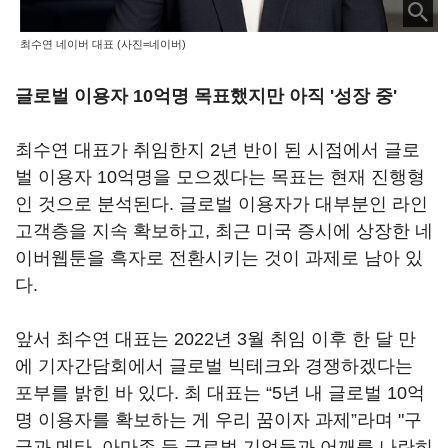
최수연 네이버 대표 (사진=네이버)
글로벌 이용자 10억명 목표했지만 아직 '성장 중'
최수연 대표가 취임한지 2년 반이 된 시점에서 글로
벌 이용자 10억명을 모으겠다는 목표는 현재 진행형
인 것으로 분석된다. 글로벌 이용자가 대부분인 라인
고객층을 지속 확보하고, 최근 미국 증시에 상장한 네
이버웹툰을 흑자로 전환시키는 것이 과제로 남아 있
다.
앞서 최수연 대표는 2022년 3월 취임 이후 한 달 만
에 기자간담회에서 글로벌 빅테크와 경쟁하겠다는
포부를 밝힌 바 있다. 최 대표는 “5년 내 글로벌 10억
명 이용자를 확보하는 게 우리 꿈이자 과제”라며 "구
글과 메타, 아마존 등 글로벌 기업들과 어깨를 나란히