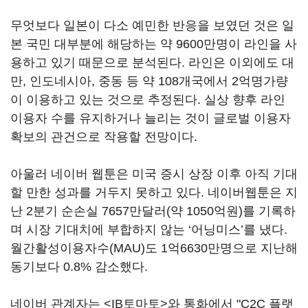
무엇보다 일본이 다소 예민한 반응을 보였던 것은 일
본 국민 대부분에 해당하는 약 9600만명이 라인을 사
용하고 있기 때문으로 분석된다. 라인은 이외에도 대
만, 인도네시아, 중동 등 약 108개국에서 2억명가량
이 이용하고 있는 것으로 추정된다. 실상 향후 라인
이용자 수를 유지하거나 늘리는 것이 글로벌 이용자
확보의 관건으로 작용할 전망이다.
아울러 네이버 웹툰은 미국 증시 상장 이후 아직 기대
할 만한 성과를 거두지 못하고 있다. 네이버웹툰은 지
난 2분기 순손실 7657만달러(약 1050억원)를 기록하
며 시장 기대치에 부합하지 않는 ‘어닝미스’를 냈다.
월간활성이용자수(MAU)도 1억6630만명으로 지난해
동기보다 0.8% 감소했다.
네이버 관계자는 <IB토마토>와 통화에서 "C2C 플랫