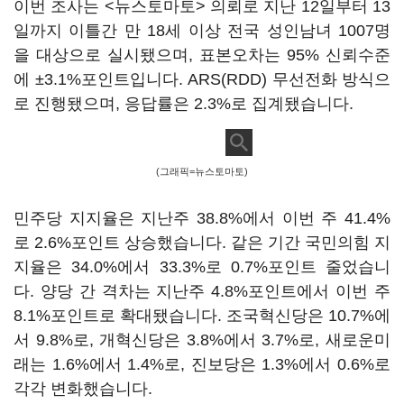
이번 조사는 <뉴스토마토> 의뢰로 지난 12일부터 13
일까지 이틀간 만 18세 이상 전국 성인남녀 1007명
을 대상으로 실시됐으며, 표본오차는 95% 신뢰수준
에 ±3.1%포인트입니다. ARS(RDD) 무선전화 방식으
로 진행됐으며, 응답률은 2.3%로 집계됐습니다.
(그래픽=뉴스토마토)
민주당 지지율은 지난주 38.8%에서 이번 주 41.4%
로 2.6%포인트 상승했습니다. 같은 기간 국민의힘 지
지율은 34.0%에서 33.3%로 0.7%포인트 줄었습니
다. 양당 간 격차는 지난주 4.8%포인트에서 이번 주
8.1%포인트로 확대됐습니다. 조국혁신당은 10.7%에
서 9.8%로, 개혁신당은 3.8%에서 3.7%로, 새로운미
래는 1.6%에서 1.4%로, 진보당은 1.3%에서 0.6%로
각각 변화했습니다.