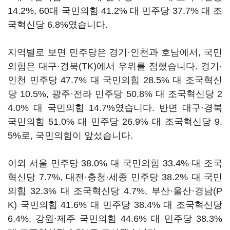
14.2%, 60대 국민의힘 41.2% 대 민주당 37.7% 대 조
국혁신당 6.8%였습니다.
지역별로 보면 민주당은 경기·인천과 호남에서, 국민
의힘은 대구·경북(TK)에서 우위를 점했습니다. 경기·
인천 민주당 47.7% 대 국민의힘 28.5% 대 조국혁신
당 10.5%, 광주·전라 민주당 50.8% 대 조국혁신당 2
4.0% 대 국민의힘 14.7%였습니다. 반면 대구·경북
국민의힘 51.0% 대 민주당 26.9% 대 조국혁신당 9.
5%로, 국민의힘이 앞섰습니다.
이외 서울 민주당 38.0% 대 국민의힘 33.4% 대 조국
혁신당 7.7%, 대전·충청·세종 민주당 38.2% 대 국민
의힘 32.3% 대 조국혁신당 4.7%, 부산·울산·경남(P
K) 국민의힘 41.6% 대 민주당 38.4% 대 조국혁신당
6.4%, 강원·제주 국민의힘 44.6% 대 민주당 38.3%