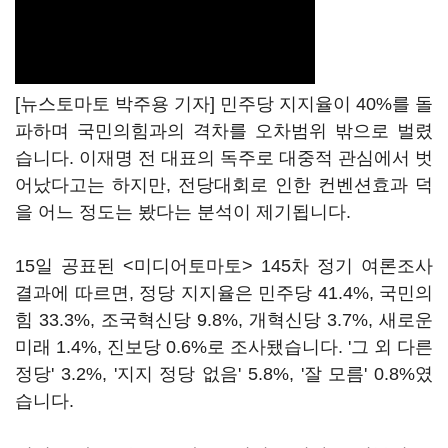
[뉴스토마토 박주용 기자] 민주당 지지율이 40%를 돌
파하며 국민의힘과의 격차를 오차범위 밖으로 벌렸
습니다. 이재명 전 대표의 독주로 대중적 관심에서 벗
어났다고는 하지만, 전당대회로 인한 컨벤션효과 덕
을 어느 정도는 봤다는 분석이 제기됩니다.
15일 공표된 <미디어토마토> 145차 정기 여론조사
결과에 따르면, 정당 지지율은 민주당 41.4%, 국민의
힘 33.3%, 조국혁신당 9.8%, 개혁신당 3.7%, 새로운
미래 1.4%, 진보당 0.6%로 조사됐습니다. '그 외 다른
정당' 3.2%, '지지 정당 없음' 5.8%, '잘 모름' 0.8%였
습니다.