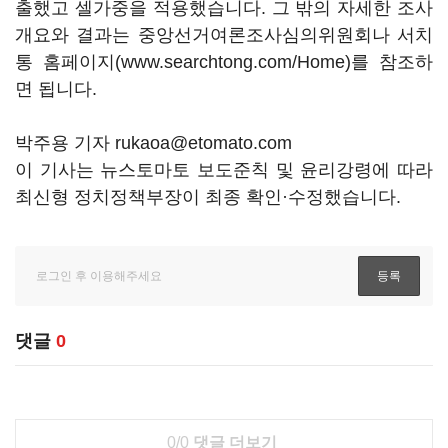
출했고 셀가중을 적용했습니다. 그 밖의 자세한 조사
개요와 결과는 중앙선거여론조사심의위원회나 서치
통 홈페이지(www.searchtong.com/Home)를 참조하
면 됩니다.
박주용 기자 rukaoa@etomato.com
이 기사는 뉴스토마토 보도준칙 및 윤리강령에 따라
최신형 정치정책부장이 최종 확인·수정했습니다.
댓글
0
0/0
댓글 더보기