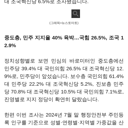
대 조국혁신당 6.5%로 조사됐습니다.
(그래픽=뉴스토마토)
중도층, 민주 지지율 40% 육박…국힘 26.5%, 조국 1
2.9%
정치성향별로 보면 민심의 바로미터인 중도층에선
민주당 39.4% 대 국민의힘 26.5% 대 조국혁신당 12.
9%로, 민주당이 앞섰습니다. 보수층 국민의힘 61.4%
대 민주당 22.2% 대 조국혁신당 5.2%, 진보층 민주
당 70.8% 대 조국혁신당 10.5% 대 국민의힘 7.1%로,
진영별로 지지 정당이 확연히 달랐습니다.
한편 이번 조사는 2024년 7월 말 행정안전부 주민등
록 인구를 기준으로 성별·연령별·지역별 가중값을 산