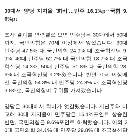
30대서 양당 지지율 '희비'…민주 16.1%p↑·국힘 9.
6%p↓
조사 결과를 연령별로 보면 민주당은 30대에서 50대
까지, 국민의힘은 70세 이상에서 앞섰습니다. 30대
민주당 47.5% 대 국민의힘 24.9% 대 조국혁신당 9.
9%, 40대 민주당 52.7% 대 국민의힘 18.7% 대 조국
혁신당 14.3%, 50대 민주당 51.8% 대 국민의힘 28.
6% 대 조국혁신당 9.2%였습니다. 반면 70세 이상에
선 국민의힘 54.8% 대 민주당 24.8% 대 조국혁신당
3.8%로, 국민의힘이 우위를 가져갔습니다.
양당은 30대에서 희비가 엇갈렸습니다. 지난주와 비
교해 30대 지지율이 민주당은 16.1%포인트 상승한
반면, 국민의힘은 9.6%포인트 하락했습니다. 이외 2
0대 국민의힘 34.1% 대 민주당 29.8% 대 조국혁신당