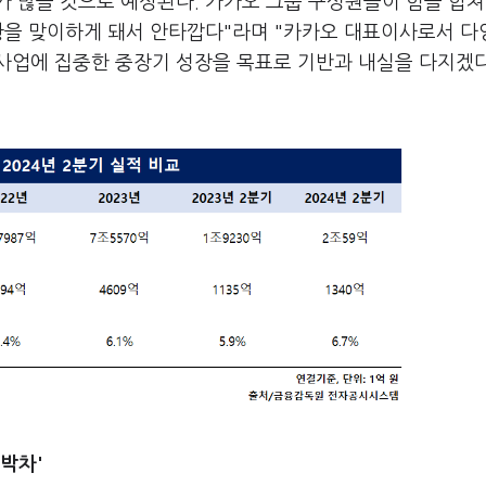
 많을 것으로 예상된다. 카카오 그룹 구성원들이 힘을 합쳐
상황을 맞이하게 돼서 안타깝다"라며 "카카오 대표이사로서 다
사업에 집중한 중장기 성장을 목표로 기반과 내실을 다지겠
'박차'