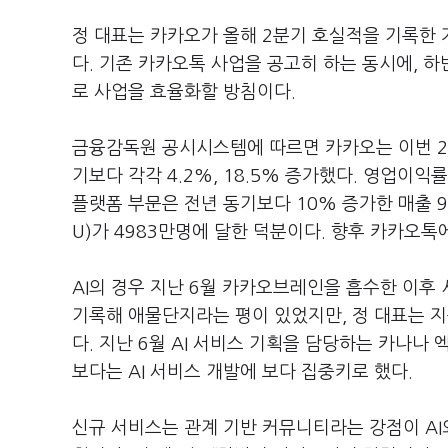
정 대표는 카카오가 올해 2분기 호실적을 기록한 
다. 기존 카카오톡 사업을 공고히 하는 동시에, 하
로 사업을 효율화할 방침이다.
금융감독원 공시시스템에 따르면 카카오는 이번 2분
기보다 각각 4.2%, 18.5% 증가했다. 영업이익
플랫폼 부문은 전년 동기보다 10% 증가한 매출 
U)가 4983만명에 달한 덕분이다. 향후 카카오
AI의 경우 지난 6월 카카오브레인을 흡수한 이후
기록해 애물단지라는 평이 있었지만, 정 대표는 
다. 지난 6월 AI 서비스 기획을 담당하는 카나나
보다는 AI 서비스 개발에 보다 집중키로 했다.
신규 서비스는 관계 기반 커뮤니티라는 강점이 AI