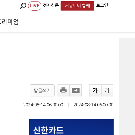
전자신문
로그인
LIVE
커뮤니티
함께
프리미엄
답글쓰기
2024-08-14 06:00:00
ㅣ
2024-08-14 06:00:00