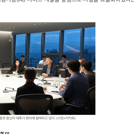
과 정신아 대표가 회의에 참여하고 있다. (사진=카카오)