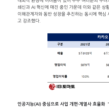
대외적 환경에 어려움이 있어 주주 여러분의 우려가
쇄신과 AI 혁신에 매진 중인 가운데 이와 같은 
이해관계자와 동반 성장을 추진하는 동시에 핵심 
고 강조했다.
인공지능(AI) 중심으로 사업 개편·계열사 효율화 