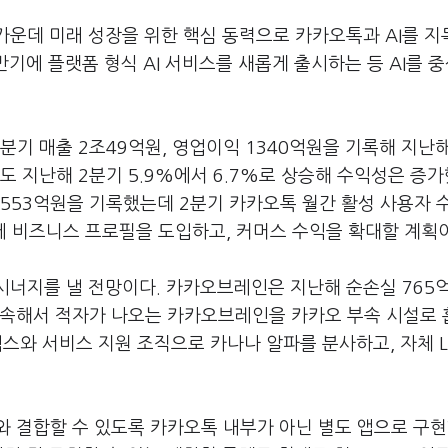
가운데 미래 성장을 위한 핵심 동력으로 카카오톡과 AI를 지
반기에 플랫폼 형식 AI 서비스를 새롭게 출시하는 등 AI를 
기 매출 2조49억원, 영업이익 1340억원을 기록해 지난해
률도 지난해 2분기 5.9%에서 6.7%로 상승해 수익성은 증가
9553억원을 기록했는데 2분기 카카오톡 월간 활성 사용자 
톡에 비즈니스 프로필을 도입하고, 커머스 수익을 확대할 계획
 시너지를 낼 전망이다. 카카오브레인은 지난해 순손실 765
지속해서 적자가 나오는 카카오브레인을 카카오 부속 시설로
 엑스와 서비스 지원 조직으로 카나나 알파를 분사하고, 자체 L
와 결합할 수 있도록 카카오톡 내부가 아닌 별도 앱으로 구현