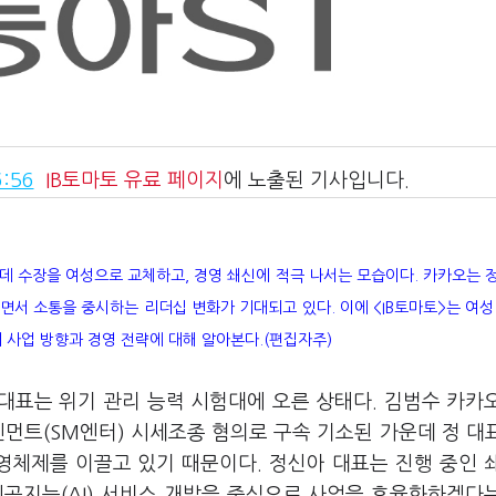
:56
IB토마토
유료 페이지
에 노출된 기사입니다.
운데 수장을 여성으로 교체하고, 경영 쇄신에 적극 나서는 모습이다. 카카오는 
면서 소통을 중시하는 리더십 변화가 기대되고 있다. 이에 <IB토마토>는 여성
 사업 방향과 경영 전략에 대해 알아본다.(편집자주)
대표는 위기 관리 능력 시험대에 오른 상태다. 김범수 카카
먼트(SM엔터) 시세조종 혐의로 구속 기소된 가운데 정 대
체제를 이끌고 있기 때문이다. 정신아 대표는 진행 중인 
인공지능(AI) 서비스 개발을 중심으로 사업을 효율화하겠다