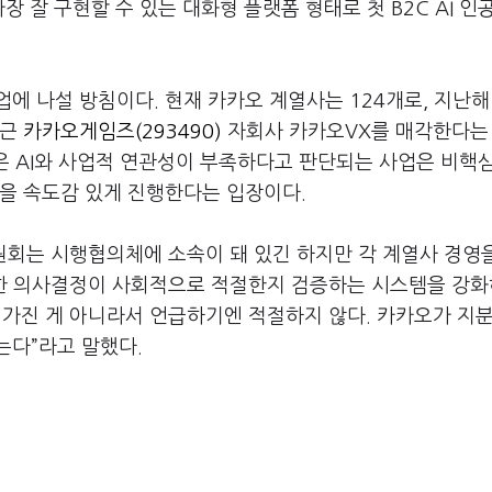
장 잘 구현할 수 있는 대화형 플랫폼 형태로 첫 B2C AI 인
업에 나설 방침이다. 현재 카카오 계열사는 124개로, 지난해
최근
카카오게임즈(293490)
자회사 카카오VX를 매각한다는
측은 AI와 사업적 연관성이 부족하다고 판단되는 사업은 비핵
업을 속도감 있게 진행한다는 입장이다.
원회는 시행협의체에 소속이 돼 있긴 하지만 각 계열사 경영
대한 의사결정이 사회적으로 적절한지 검증하는 시스템을 강
을 가진 게 아니라서 언급하기엔 적절하지 않다. 카카오가 지
는다”라고 말했다.