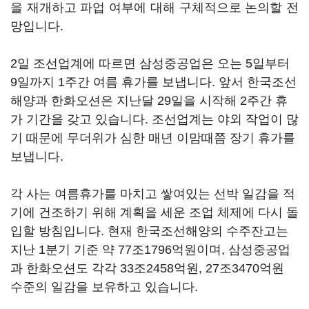
을 재개하고 파업 여부에 대해 구체적으로 논의할 전
망입니다.
2일 조선업계에 따르면 삼성중공업은 오는 5일부터
9일까지 1주간 여름 휴가를 보냅니다. 앞서 한국조선
해양과 한화오션은 지난달 29일을 시작해 2주간 휴
가 기간을 갖고 있습니다. 조선업계는 야외 작업이 많
기 때문에 무더위가 심한 매년 이맘때쯤 장기 휴가를
보냅니다.
각 사는 여름휴가를 마치고 쌓여있는 선박 일감을 적
기에 건조하기 위해 계획을 세운 조업 체제에 다시 돌
입할 방침입니다. 현재 한국조선해양의 수주잔고는
지난 1분기 기준 약 77조1796억원이며, 삼성중공업
과 한화오션도 각각 33조2458억원, 27조3470억원
수준의 일감을 보유하고 있습니다.