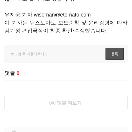
유지웅 기자 wiseman@etomato.com
이 기사는 뉴스토마토 보도준칙 및 윤리강령에 따라
김기성 편집국장이 최종 확인·수정했습니다.
댓글
0
0/0
댓글 더보기