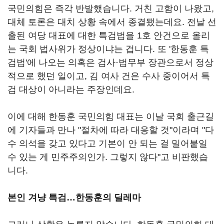
국민의힘은 즉각 반발했습니다. 거친 고함이 나왔고,
대체 토론은 대치 상황 속에서 종결됐는데요. 전날 선
출된 여당 대표에 대한 특검법을 1호 안건으로 올리
는 국회 법사위가 정상이냐는 겁니다. 또 '한동훈 특
검법'에 나오는 의혹은 검사·법무부 장관으로서 정상
적으로 했던 일이고, 김 여사 건은 수사 중이어서 특
검 대상이 아니라는 주장인데요.
이에 대해 한동훈 국민의힘 대표는 이날 국회 출근길
에 기자들과 만나 "절차에 따라 대응할 것"이라며 "다
수 의석을 갖고 있다고 기본이 안 되는 걸 밀어붙일
수 있는 게 민주주의인가. 그렇지 않다"고 비판했습
니다.
본인 겨냥 특검…한동훈의 딜레마