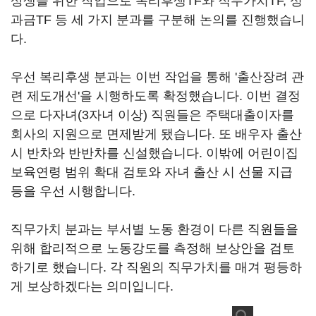
상생을 위한 작업으로 복리후생TF와 직무가치TF, 성
과금TF 등 세 가지 분과를 구분해 논의를 진행했습니
다.
우선 복리후생 분과는 이번 작업을 통해 '출산장려 관
련 제도개선'을 시행하도록 확정했습니다. 이번 결정
으로 다자녀(3자녀 이상) 직원들은 주택대출이자를
회사의 지원으로 면제받게 됐습니다. 또 배우자 출산
시 반차와 반반차를 신설했습니다. 이밖에 어린이집
보육연령 범위 확대 검토와 자녀 출산 시 선물 지급
등을 우선 시행합니다.
직무가치 분과는 부서별 노동 환경이 다른 직원들을
위해 합리적으로 노동강도를 측정해 보상안을 검토
하기로 했습니다. 각 직원의 직무가치를 매겨 평등하
게 보상하겠다는 의미입니다.