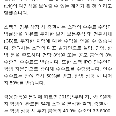
ack)의 다양성을 보여줄 수 있는 계기가 될 것"이라고
말했습니다.
스팩의 경우 상장 시 증권사는 스팩의 수수료 수익과
법률상을 이유로 투자한 발기 보통주식 및 전환사채
(CB)로 투자한 차액에 대한 수익을 얻을 수 있습니
다. 증권사는 스팩의 대표 발기인으로 설립, 경영, 합
병 등을 주도하며 건당 3억원 또는 공모 금액의 3%
수준의 수수료도 받습니다. 또한 스팩 IPO 인수인과
합병 자문인으로 참여해 수수료를 수령합니다. 인수
수수료는 참여 즉시 50%를 받고, 합병 성공 시 나머
지 50%를 받습니다.
금융감독원 통계에 따르면 2019년부터 지난해 9월까
지 합병이 완료된 54개 스팩을 분석한 결과, 증권사
는 합병 성공 시 투자 금액의 40.9% 수준인 3억8000