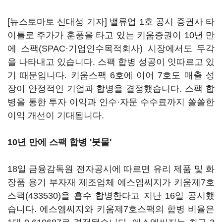
[뉴스토마토 신대성 기자] 밸류업 1호 공시 증권사 타
이틀로 주가가 훈풍을 타고 있는 키움증권이 10년 만
에 스팩(SPAC·기업인수목적회사) 시장에서도 두각
을 나타내고 있습니다. 스팩 합병 성공이 잇따르고 있
기 때문입니다. 키움스팩 6호에 이어 7호도 매출 성
장이 안정적인 기업과 합병을 결정했습니다. 스팩 합
병을 통한 투자 이익과 인수·자문 수수료까지 쏠쏠한
이익 개선이 기대됩니다.
10년 만에 스팩 합병 '봇물'
18일 금융감독원 전자공시에 따르면 유리 제품 및 화
장품 용기 부자재 제조업체 에스엠씨지가
키움제7호
스팩(433530)
을 흡수 합병한다고 지난 16일 공시했
습니다. 에스엠씨지와 키움제7호스팩의 합병 비율은