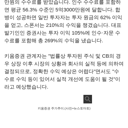
만원의 수수료를 받았습니다. 인수 수수료를 포함하
면 평균 56.3% 수준인 5억3000만원에 달합니다. 합
병이 성공하면 일반 투자자는 투자 원금의 62% 이익
을 얻고, 스폰서는 210%의 수익을 챙겼습니다. 대표
발기인인 증권사는 투자 이익 105%에 인수·자문 수
수료를 포함해 총 269%의 수익을 냈습니다.
키움증권 관계자는 "법률상 투자된 주식 및 CB의 경
우 상장 이후 시장의 상황과 회사의 실적 등에 의하여
결정되므로, 정확한 수익 예상은 어렵다"면서도 "수
수료 수익 등이 있어서 실적 개선에 도움이 될 것"이
라고 예상했습니다.
키움증권 주가추이.(사진=뉴스토마토)