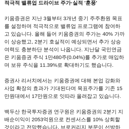
적극적 밸류업 드라이브 주가·실적 '훈풍'
키움증권은 지난 3월부터 3개년 중기 주주환원 목표
를 설정하며 적극적으로 밸류업 프로그램에 참여하
고 있습니다. 올해 들어 키움증권의 주가는 40% 가까
이 상승했고, 2분기 호실적이 예상되면서 추가 상승
여력도 충분하단 분석이 나옵니다. 지난달 국민연금
은 키움증권 주식 1만480주(0.04%)를 추가로 매입하
며 보유 주식을 11.39%로 확대하기도 했습니다.
증권사 리서치에서는 키움증권에 대해 본업 강화와
사업 확장의 효과가 기대된다며 목표주가를 기존 15
만원대에서 17만원으로 잇따라 올려잡고 있습니다.
백두산 한국투자증권 연구원은 키움증권의 2분기 지
배순이익이 2053억원으로 컨센서스를 10% 상회할
것이라고 전망했습니다. 브로커리지 부문이 선방하