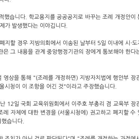
지적했습니다. 학교용지를 공공공지로 바꾸는 조례 개정안이
문제가 발생했다는 이야깁니다.
 폐지할 경우 지방의회에서 이송된 날부터 5일 이내에 시·
관은 그 내용을 관계 중앙행정기관의 장에게 통보해야 한다
널 영상을 통해 "(조례를 개정하면) 지방자치법에 행안부 장
서울시청이 이 조항을 어긴 것"이라고 주장했습니다.
난 12일 국회 교육위원회에서 이주호 부총리 겸 교육부 장
조례 자체에 대한 변경을 (서울시청에) 권고하고 폐지할 수
의했습니다.
한 조치가 아닌 걸로 판단된다"며 "조례를 개정하는 과정에