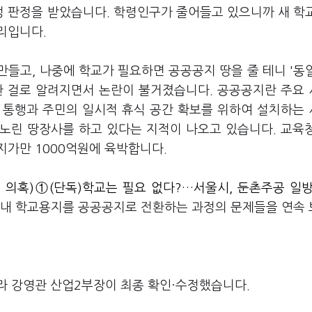
 판정을 받았습니다. 학령인구가 줄어들고 있으니까 새 학
리입니다.
들고, 나중에 학교가 필요하면 공공공지 땅을 줄 테니 '동
 걸로 알려지면서 논란이 불거졌습니다. 공공공지란 주요
의 통행과 주민의 일시적 휴식 공간 확보를 위하여 설치하는
노린 땅장사를 하고 있다는 지적이 나오고 있습니다. 교육
지가만 1000억원에 육박합니다.
 의혹)①(단독)학교는 필요 없다?…서울시, 둔촌주공 일
 내 학교용지를 공공공지로 전환하는 과정의 문제들을 연속
라 강영관 산업2부장이 최종 확인·수정했습니다.