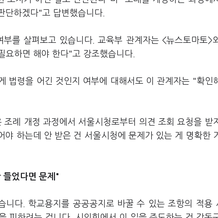
판단하겠다"고 답변했습니다.
여부를 살펴보고 있습니다. 교육부 관계자는 <뉴스토마토>
 필요하면 해야 한다"고 강조했습니다.
게 법령을 어긴 것인지 여부에 대해서도 이 관계자는 "확인
은 조례 개정 과정에서 서울시청로부터 의견 조회 요청을 받
어야 하는데 안 받은 건 서울시청에 문제가 있는 게 명확한 
 들었다면 문제"
습니다. 학교용지를 공공공지로 바꿀 수 있는 조항의 적용
을 피하려는 겁니다. 시의회에서 이 일을 주도하는 건 강동