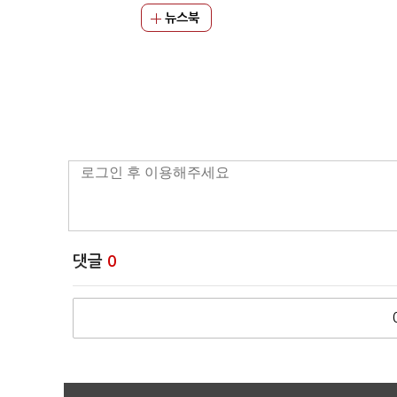
뉴스북
댓글
0