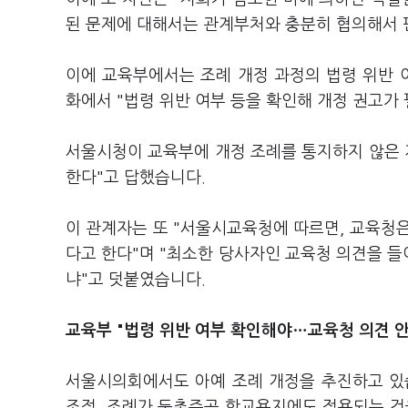
된 문제에 대해서는 관계부처와 충분히 협의해서 
이에 교육부에서는 조례 개정 과정의 법령 위반 
화에서 "법령 위반 여부 등을 확인해 개정 권고가
서울시청이 교육부에 개정 조례를 통지하지 않은 
한다"고 답했습니다.
이 관계자는 또 "서울시교육청에 따르면, 교육청
다고 한다"며 "최소한 당사자인 교육청 의견을 들
냐"고 덧붙였습니다.
교육부 "법령 위반 여부 확인해야…교육청 의견 안
서울시의회에서도 아예 조례 개정을 추진하고 있
조정, 조례가 둔촌주공 학교용지에도 적용되는 것