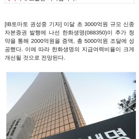
[IB토마토 권성중 기자] 이달 초 3000억원 규모 신종
자본증권 발행에 나선
한화생명(088350)
이 추가 청
약을 통해 2000억원을 증액, 총 5000억원 조달에 성
공했다. 이에 따라 한화생명의 지급여력비율이 크게
개선될 것으로 전망된다.