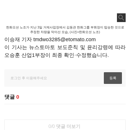
한화오션 노조가 지난 3일 거제사업장에서 김동관 한화그룹 부회장이 탑승한 것으로
추정한 차량을 막아선 모습, (사진=한화오션 노조)
이승재 기자 tmdwo3285@etomato.com
이 기사는 뉴스토마토 보도준칙 및 윤리강령에 따라
오승훈 산업1부장이 최종 확인·수정했습니다.
댓글
0
0/0
댓글 더보기