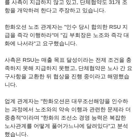
를 사측이 지급하지 않고 있고, 단체협약도 31개 조
항을 개악하려 한다고 주장하고 있습니다.
한화오션 노조 관계자는 "인수 당시 합의한 RSU 지
급을 즉각 이행하라"며 "김 부회장은 노조와 즉각 대
화에 나서라"고 요구했습니다.
사측은 RSU는 매출 목표 달성이라는 전제 조건을 충
족하지 못해 지급하지 못했고, 단체협약은 노사 간 요
구사항을 교환한 뒤 협상을 진행 중이라고 해명했습
니다.
업계 관계자는 "한화오션은 대우조선해양을 인수하
는 과정에서 노조와의 약속 이행과 관련한 문제라 더
중층적"이라며 "한화의 조선소 경영 능력은 복잡한
노사관계를 어떻게 풀어가느냐에 달려있다"고 분석
했습니다.