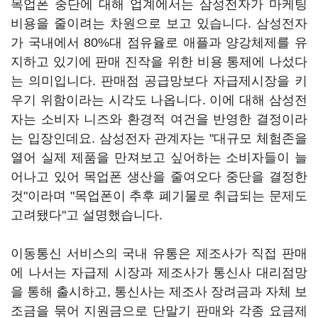
목업폰 중단에 대해 업계에서는 삼성전자가 마케팅
비용을 줄이려는 차원으로 보고 있습니다. 삼성전자
가 국내에서 80%대 점유율로 애플과 양강체제를 유
지하고 있기에 판매 진작을 위한 비용 통제에 나섰다
는 의미입니다. 판매점 공급망보다 자급제시장을 키
우기 위함이라는 시각도 나옵니다. 이에 대해 삼성전
자는 소비자 니즈와 환경적 여건을 반영한 결정이라
는 입장인데요. 삼성전자 관계자는 "대규모 체험존을
열어 실제 제품을 만져보고 싶어하는 소비자들이 늘
어나고 있어 목업폰 생산을 줄여오다 중단을 결정한
것"이라며 "목업폰이 추후 폐기물로 취급되는 문제도
고려됐다"고 설명했습니다.
이동통신 서비스의 국내 유통은 제조사가 직접 판매
에 나서는 자급제 시장과 제조사가 통신사 대리점망
을 통해 출시하고, 통신사는 제조사 장려금과 자체 보
조금을 묶어 지원금으로 단말기 판매와 각종 요금제