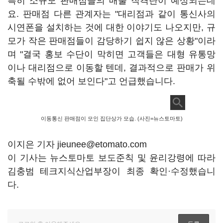
특히 소규모 판매점들의 매출 직격탄이 예상되는데
요. 판매점 다른 관계자는 "대리점과 같이 통신사의
시연폰을 설치하는 것에 대한 이야기도 나오지만, 규
모가 작은 판매점들이 감당하기 쉽지 않은 상황"이라
며 "결국 홍보 수단이 막히면 고객들은 대형 유통망
이나 대리점으로 이동할 텐데, 결과적으로 판매가 위
축될 수밖에 없어 보인다"고 언급했습니다.
이동통신 판매점이 모인 집단상가 모습. (사진=뉴스토마토)
이지은 기자 jieunee@etomato.com
이 기사는 뉴스토마토 보도준칙 및 윤리강령에 따라
김충범 테크지식산업부장이 최종 확인·수정했습니
다.