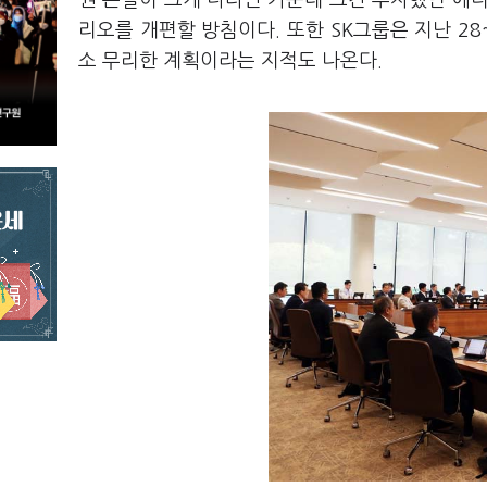
권 손실이 크게 나타난 가운데 그간 투자했던 에너
리오를 개편할 방침이다. 또한 SK그룹은 지난 2
소 무리한 계획이라는 지적도 나온다.