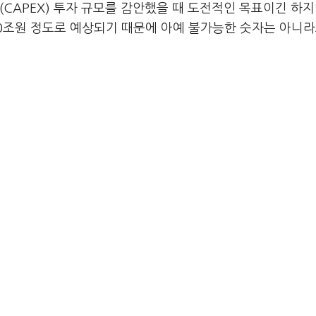
(CAPEX) 투자 규모를 감안했을 때 도전적인 목표이긴 하지
조원 정도로 예상되기 때문에 아예 불가능한 숫자는 아니라