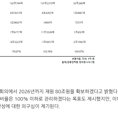
략회의에서 2026년까지 재원 80조원을 확보하겠다고 밝혔다.
채비율은 100% 이하로 관리하겠다는 목표도 제시했지만, 이
달성에 대한 의구심이 제기된다.