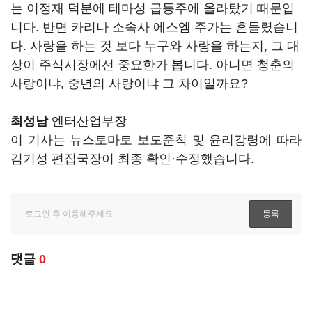
는 이정재 덕분에 테마성 급등주에 올라탔기 때문입
니다. 반면 카리나 소속사 에스엠 주가는 흔들렸습니
다. 사랑을 하는 것 보다 누구와 사랑을 하는지, 그 대
상이 주식시장에선 중요한가 봅니다. 아니면 청춘의
사랑이냐, 중년의 사랑이냐 그 차이일까요?
최성남
엔터산업부장
이 기사는 뉴스토마토 보도준칙 및 윤리강령에 따라
김기성 편집국장이 최종 확인·수정했습니다.
댓글
0