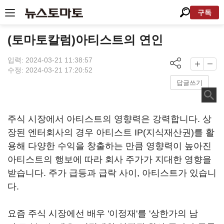
구독
(토마토칼럼)아티스트의 연인
입력: 2024-03-21 11:38:57
수정: 2024-03-21 17:20:52
답글쓰기
주식 시장에서 아티스트의 영향력은 강력합니다. 상
장된 엔터회사의 경우 아티스트 IP(지식재산권)를 활
용해 다양한 수익을 창출하는 만큼 영향력이 높아진
아티스트의 행보에 따라 회사 주가가 지대한 영향을
받습니다. 주가 급등과 급락 사이, 아티스트가 있습니
다.
요즘 주식 시장에선 배우 '이정재'를 '상한가의 남