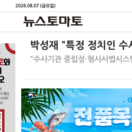
2026.08.07 (금요일)
박성재 "특정 정치인 수
"수사기관 중립성·형사사법시스템