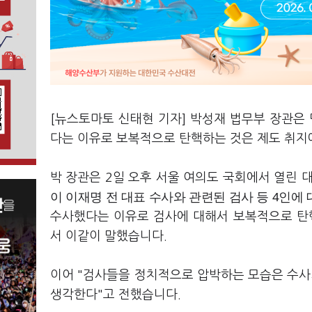
[뉴스토마토 신태현 기자] 박성재 법무부 장관은
다는 이유로 보복적으로 탄핵하는 것은 제도 취지
박 장관은 2일 오후 서울 여의도 국회에서 열린 
이 이재명 전 대표 수사와 관련된 검사 등 4인에
수사했다는 이유로 검사에 대해서 보복적으로 탄
서 이같이 말했습니다.
이어 "검사들을 정치적으로 압박하는 모습은 수
생각한다"고 전했습니다.