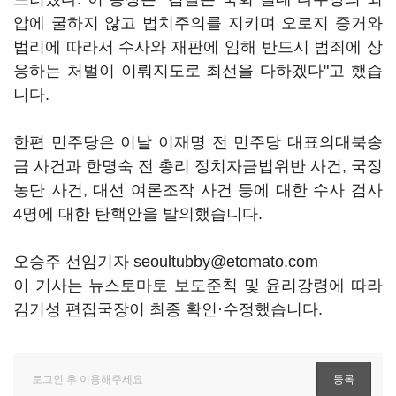
압에 굴하지 않고 법치주의를 지키며 오로지 증거와
법리에 따라서 수사와 재판에 임해 반드시 범죄에 상
응하는 처벌이 이뤄지도로 최선을 다하겠다"고 했습
니다.
한편 민주당은 이날 이재명 전 민주당 대표의대북송
금 사건과 한명숙 전 총리 정치자금법위반 사건, 국정
농단 사건, 대선 여론조작 사건 등에 대한 수사 검사
4명에 대한 탄핵안을 발의했습니다.
오승주 선임기자 seoultubby@etomato.com
이 기사는 뉴스토마토 보도준칙 및 윤리강령에 따라
김기성 편집국장이 최종 확인·수정했습니다.