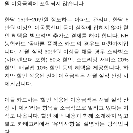
월 이용금액에 포함되지 않습니다.
한달 15만~20만원 정도하는 아파트 관리비, 한달 5
만원 이상인 이동통신비 등이 실적에 잡히지 않아 할
인 혜택을 받으려면 추가로 결제를 해야 합니다. NH
농협카드 '올바른 플렉스 카드'의 경우도 마찬가지입
니다. 전월 실적 30만원 이상을 채울 경우 스타벅스
(사이렌오더 포함) 50% 할인, 스트리밍 서비스 20%
할인, 배달앱 10% 할인 등의 혜택을 제공합니다. 하
지만 할인 적용된 전체 이용금액은 전월 실적 산정 시
제외됩니다.
이들 카드사는 '할인 적용된 이용금액은 전월 실적 산
정 시 제외'라는 항목을 소극적으로 알리고 있다는 지
적도 나옵니다. 할인 혜택 내용과 함께 소개하지 않고
별도 카테고리에서 '유의사항'을 설명하는 방식입니
다.