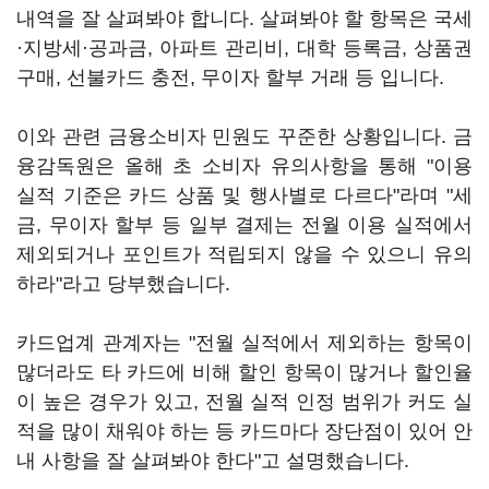
내역을 잘 살펴봐야 합니다. 살펴봐야 할 항목은 국세
·지방세·공과금, 아파트 관리비, 대학 등록금, 상품권
구매, 선불카드 충전, 무이자 할부 거래 등 입니다.
이와 관련 금융소비자 민원도 꾸준한 상황입니다. 금
융감독원은 올해 초 소비자 유의사항을 통해 "이용
실적 기준은 카드 상품 및 행사별로 다르다"라며 "세
금, 무이자 할부 등 일부 결제는 전월 이용 실적에서
제외되거나 포인트가 적립되지 않을 수 있으니 유의
하라"라고 당부했습니다.
카드업계 관계자는 "전월 실적에서 제외하는 항목이
많더라도 타 카드에 비해 할인 항목이 많거나 할인율
이 높은 경우가 있고, 전월 실적 인정 범위가 커도 실
적을 많이 채워야 하는 등 카드마다 장단점이 있어 안
내 사항을 잘 살펴봐야 한다"고 설명했습니다.