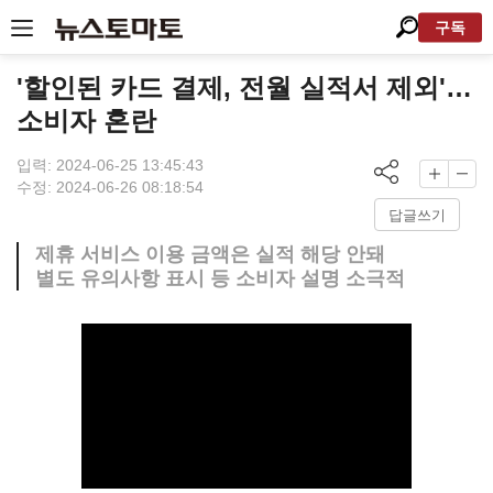
구독
'할인된 카드 결제, 전월 실적서 제외'…
소비자 혼란
입력: 2024-06-25 13:45:43
수정: 2024-06-26 08:18:54
답글쓰기
제휴 서비스 이용 금액은 실적 해당 안돼
별도 유의사항 표시 등 소비자 설명 소극적