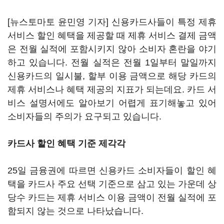
[뉴스토마토 윤민영 기자] 신용카드사들이 특정 제휴
서비스 할인 혜택을 제공할 때 제휴 서비스 결제 금액
은 전월 실적에 포함시키지 않아 소비자 혼란을 야기
하고 있습니다. 전월 실적은 전월 1일부터 말일까지
신용카드의 일시불, 할부 이용 금액으로 해당 카드의
제휴 서비스나 혜택 제공의 지표가 되는데요. 카드 서
비스 설명서에도 알아보기 어렵게 표기해놓고 있어
소비자들의 주의가 요구되고 있습니다.
카드사 할인 혜택 기준 제각각
25일 금융권에 따르면 신용카드 소비자들이 할인 혜
택을 카드사 주요 선택 기준으로 삼고 있는 가운데 상
당수 카드는 제휴 서비스 이용 금액이 전월 실적에 포
함되지 않는 것으로 나타났습니다.