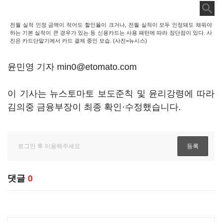
전월 실적 인정 금액이 적어도 할인율이 크거나, 전월 실적이 모두 인정돼도 채워야
하는 기본 실적이 큰 경우가 있는 등 신용카드는 사용 패턴에 따라 장단점이 있다. 사
진은 카드단말기에서 카드 결제 중인 모습. (사진=뉴시스)
윤민영 기자 min0@etomato.com
이 기사는 뉴스토마토 보도준칙 및 윤리강령에 따라
김의중 금융부장이 최종 확인·수정했습니다.
댓글
0