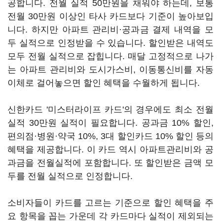
공합니다. 전월 실적 50만원을 채워야 하는데, 보통
전월 30만원 이상인 타사 카드보다 기준이 높아보입
니다. 하지만 아파트 관리비·공과금 결제 내역을 모
두 실적으로 인정받을 수 있습니다. 할인받은 내역도
모두 전월 실적으로 잡힙니다. 매달 고정적으로 나가
는 아파트 관리비와 도시가스비, 이동통신비를 자동
이체로 걸어놓으면 할인 혜택을 수월하게 됩니다.
신한카드 '미스터라이프 카드'의 경우에도 최소 전월
실적 30만원 실적이 필요합니다. 공과금 10% 할인,
편의점·병원·약국 10%, 3대 할인카드 10% 할인 등의
혜택을 제공합니다. 이 카드 역시 아파트관리비와 공
과금을 전월실적에 포함합니다. 또 할인받은 금액 모
두를 전월 실적으로 인정합니다.
소비자들이 카드를 고르는 기준으로 할인 혜택을 주
요 항목을 꼽는 가운데 각 카드마다 실적이 제외되는