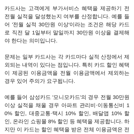
카드사는 고객에게 부가서비스 혜택을 제공하기 전
전월 실적을 달성했는지 여부를 산정합니다. 예를 들
어 '전월 실적 30만원 이상'이라는 조건은 해당 카드
로 직전 달 1일부터 말일까지 30만원 이상을 결제해
야 한다는 의미입니다.
문제는 일부 카드사는 각 카드마다 실적 산정에서 제
외되는 내역이 있다는 점입니다. 특히 카드 할인 혜택
이 제공된 이용금액을 전월 이용금액에서 제외하는
경우 있어 주의가 요구됩니다.
예를 들어 삼성카드 '모니모카드'의 경우 전월 30만원
이상 실적을 채울 경우 아파트 관리비·이동통신비 1
0% 할인, 대중교통·택시 10% 할인, 배달앱 10% 할
인, 온라인 쇼핑몰 8% 할인 등 혜택을 제공합니다. 하
지만 이 카드는 할인 혜택을 받은 전체 이용금액은 전