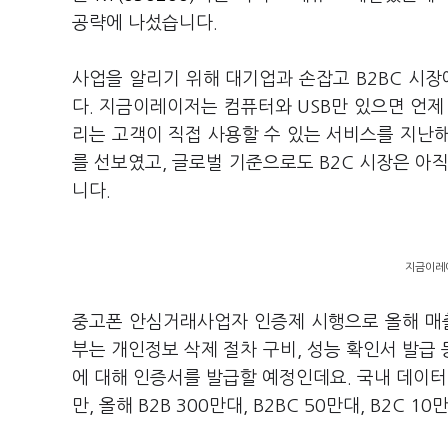
공략에 나섰습니다.
사업을 알리기 위해 대기업과 손잡고 B2BC 시장
다. 지금이레이저는 컴퓨터와 USB만 있으면 언제 
리는 고객이 직접 사용할 수 있는 서비스를 지난해
를 선보였고, 글로벌 기준으로도 B2C 시장은 아
니다.
지금이레이
중고폰 안심거래사업자 인증제 시행으로 올해 매출
부는 개인정보 삭제 절차 구비, 성능 확인서 발
에 대해 인증서를 발급할 예정인데요. 국내 데이터 
만, 올해 B2B 300만대, B2BC 50만대, B2