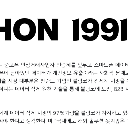
되는 중고폰 안심거래사업자 인증제를 앞두고 스마트폰 데이
고폰에 남아있던 데이터가 개인정보 유출이라는 사회적 문제
기술 시장 대부분은 핀란드 기업인 블랑코가 전세계 시장을
니는 데이터 삭제 원천 기술을 통해 블랑코에 도전, B2B 
세계 데이터 삭제 시장의 97%가량을 블랑코가 차지하고 있는
워야 한다고 생각한다"며 "국내에도 해외 솔루션 못지않은