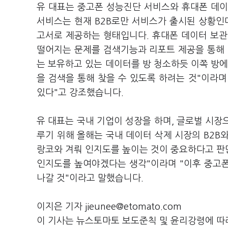
유 대표는 중고폰 성능진단 서비스와 휴대폰 데이
서비스는 현재 B2B로만 서비스가 출시된 상황인
고서로 제공하는 형태입니다. 휴대폰 데이터 보관
떨어지는 문제를 검색기능과 리포트 제공을 통해 
는 보유하고 있는 데이터를 방 청소하듯 이쪽 방에
을 검색을 통해 찾을 수 있도록 하려는 것"이라며
있다"고 강조했습니다.
유 대표는 국내 기업이 성장을 하며, 글로벌 시장으
루기 위해 올해는 국내 데이터 삭제 시장의 B2B와
랑코와 겨뤄 인지도를 높이는 것이 중요하다고 판단
인지도를 높여야겠다는 생각"이라며 "이후 중고
나갈 것"이라고 말했습니다.
이지은 기자 jieunee@etomato.com
이 기사는 뉴스토마토 보도준칙 및 윤리강령에 따