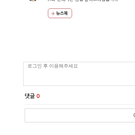
뉴스북
댓글
0