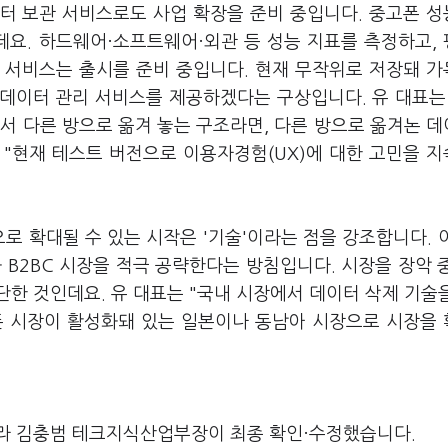
터 보관 서비스로도 사업 확장을 준비 중입니다. 중고폰 
데요. 하드웨어·소프트웨어·외관 등 성능 지표를 측정하고,
 서비스는 출시를 준비 중입니다. 현재 무작위로 저장돼 
데이터 관리 서비스를 제공하겠다는 구상입니다. 유 대표는
서 다른 방으로 옮겨 놓는 구조라면, 다른 방으로 옮겨논 
 "현재 테스트 버전으로 이용자경험(UX)에 대한 고민을 
로 확대될 수 있는 시작은 '기술'이라는 점을 강조합니다. 
 B2BC 시장을 적극 공략한다는 방침입니다. 시장을 장악 
한 것인데요. 유 대표는 "국내 시장에서 데이터 삭제 기술
폰 시장이 활성화돼 있는 일본이나 동남아 시장으로 시장을
라 김충범 테크지식산업부장이 최종 확인·수정했습니다.