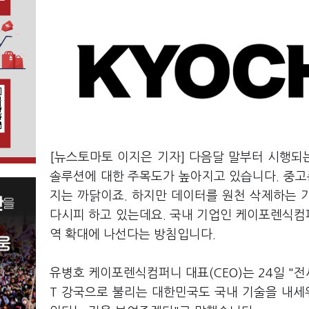
[뉴스토마토 이지은 기자] 다음달 말부터 시행
솔루션에 대한 주목도가 높아지고 있습니다. 중
지는 까닭이죠. 하지만 데이터를 원천 삭제하는 
다시피 하고 있는데요. 국내 기업인 케이포렌식컴퍼
역 확대에 나선다는 방침입니다.
유병호 케이포렌식컴퍼니 대표(CEO)는 24일 "전
T 강국으로 불리는 대한민국도 국내 기술을 내세