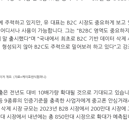
에 주력하고 있지만, 유 대표는 B2C 시장도 중요하게 보고
어디서나 사용이 가능합니다. 그는 "B2BC 영역도 중요하지
 말 출시했다"며 "국내에서 최초로 B2C 기반 데이터 삭제
직 형성되지 않아 B2C도 주력으로 밀어보려 하고 있다"고 
저 개요. (자료=케이포렌식컴퍼니)
은 전년도 대비 10배가량 확대될 것으로 기대되고 있습니
급 등 9종류의 인증기준을 충족한 사업자에게 중고폰 안심거
삭제 시장 규모는 2023년 B2B 시장에서 200만대 시장에
C 10만대 시장에서 내년에는 총 850만대 시장으로 확대가 예측