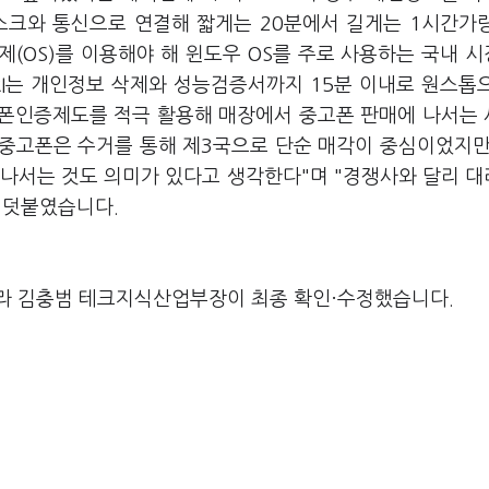
스크와 통신으로 연결해 짧게는 20분에서 길게는 1시간가
(OS)를 이용해야 해 윈도우 OS를 주로 사용하는 국내 
RI는 개인정보 삭제와 성능검증서까지 15분 이내로 원스톱
고폰인증제도를 적극 활용해 매장에서 중고폰 판매에 나서는
 중고폰은 수거를 통해 제3국으로 단순 매각이 중심이었지만
 나서는 것도 의미가 있다고 생각한다"며 "경쟁사와 달리 
고 덧붙였습니다.
라 김충범 테크지식산업부장이 최종 확인·수정했습니다.