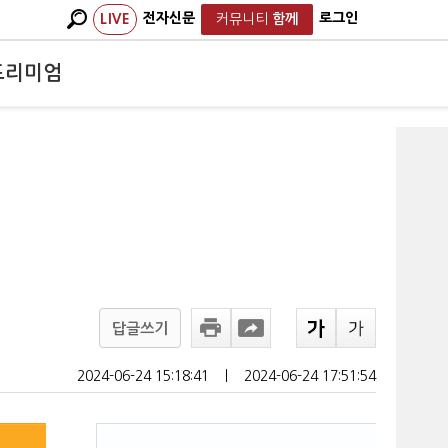
전자신문
로그인
LIVE
커뮤니티
함께
프리미엄
답글쓰기
2024-06-24 15:18:41
ㅣ
2024-06-24 17:51:54