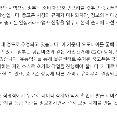
령안 시행으로 정부는 소비자 보호 인프라를 갖추고 중고폰
방침입니다. 중고폰 시장의 규제가 마련되지만, 정보의 비대
S도 중고폰 안심거래사업자 신청을 앞두고 본격 준비에 나선
만대 정도로 추정되고 있습니다. 이 가운데 오토바이를 통해
 있고, 일부는 당근마켓과 같은 개인간거래(C2C) 방식,
 있습니다. 유통업체를 통해 물류센터로 수거된 중고폰은 
매하는 개인 스스로 초기화 작업을 진행해야 합니다. 제대로
거질 수 있죠. 중고폰 성능에 따른 가격도 유야무야 결정되
&S 직영점에서 무료로 데이터 삭제와 삭제 확인서 발급 서비
 단계별 등급 기준을 정교화하면서 즉시 보상 체계를 만들 