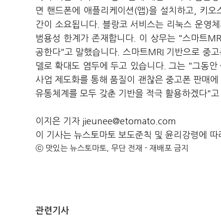
면 핸드폰에 애플리케이션(앱)을 설치하고, 키오
간이 소요됩니다. 블랑코 서비스는 리눅스 운영체제
범용성 한계가 존재합니다. 이 상무는 "스마트M
공한다"고 말했습니다. 스마트MRI 기반으로 중
델로 확대도 염두에 두고 있습니다. 그는 "그동안
사업 제도화를 통해 품질이 괜찮은 중고폰 판매에
유통체계를 모두 갖춘 기반을 적극 활용하겠다"
이지은 기자 jieunee@etomato.com
이 기사는 뉴스토마토 보도준칙 및 윤리강령에 따
ⓒ 맛있는 뉴스토마토, 무단 전재 - 재배포 금지
관련기사