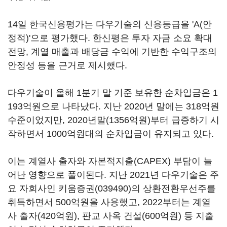
14일 한국신용평가는 다우기술의 신용등급을 'A(안
정적)'으로 평가했다. 한신평은 투자 자금 소요 확대
전망, 계열 매출과 배당금 수익에 기반한 수익구조의
안정성 등을 근거로 제시했다.
다우기술이 올해 1분기 말 기준 보유한 순차입금은 1
193억원으로 나타났다. 지난 2020년 말에는 318억원
수준이었지만, 2020년말(1356억원)부터 급증하기 시
작하면서 1000억원대의 순차입금이 유지되고 있다.
이는 계열사 출자와 자본적지출(CAPEX) 부담이 늘
어난 영향으로 풀이된다. 지난 2021년 다우기술은 주
요 자회사인
키움증권(039490)
의 상환전환우선주를
취득하면서 500억원을 사용했고, 2022부터는 계열
사 출자(420억원), 판교 사옥 건설(600억원) 등 지출