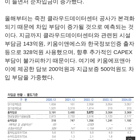
이 늘면서 순차입금이 증가했다.
올해부터는 죽전 클라우드데이터센터 공사가 본격화
되기 때문에 차입 부담이 증가될 것으로 예측되는 것
이다. 지금까지 클라우드데이터센터와 관련된 시설
부담금 143억원, 키움이앤에스와 한국정보인증 출자
등으로 328억원 사용했으며, 향후 추가적인 CAPEX
부담이 불가피하기 때문이다. 여기에 키움에프앤아
이에 제공한 담보 200억원과 지급보증 500억원도 차
입 부담을 가중했다.