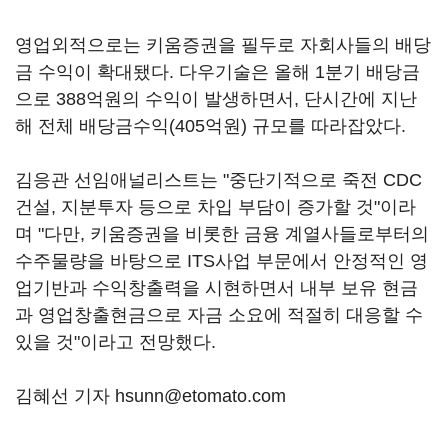
영업외적으로는 키움증권을 필두로 자회사들의 배당
금 수익이 확대됐다. 다우기술은 올해 1분기 배당금
으로 388억원의 수익이 발생하면서, 단시간에 지난
해 전체 배당금수익(405억원) 규모를 따라잡았다.
김응관 선임애널리스트는 "중단기적으로 죽전 CDC
건설, 지분투자 등으로 차입 부담이 증가할 것"이라
며 "다만, 키움증권을 비롯한 금융 계열사들로부터의
수주물량을 바탕으로 ITS사업 부문에서 안정적인 영
업기반과 수익창출력을 시현하면서 내부 보유 현금
과 영업창출현금으로 자금 소요에 적절히 대응할 수
있을 것"이라고 전망했다.
김혜선 기자 hsunn@etomato.com