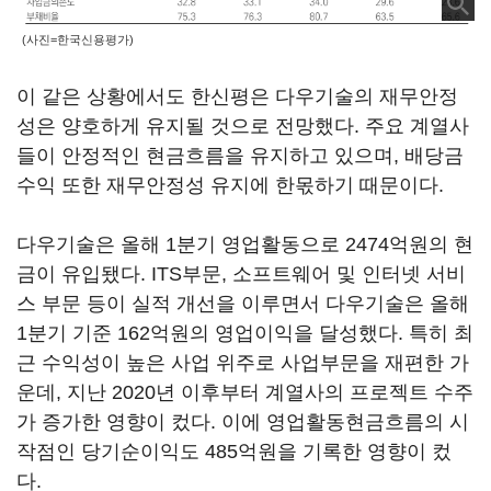
(사진=한국신용평가)
이 같은 상황에서도 한신평은 다우기술의 재무안정
성은 양호하게 유지될 것으로 전망했다. 주요 계열사
들이 안정적인 현금흐름을 유지하고 있으며, 배당금
수익 또한 재무안정성 유지에 한몫하기 때문이다.
다우기술은 올해 1분기 영업활동으로 2474억원의 현
금이 유입됐다. ITS부문, 소프트웨어 및 인터넷 서비
스 부문 등이 실적 개선을 이루면서 다우기술은 올해
1분기 기준 162억원의 영업이익을 달성했다. 특히 최
근 수익성이 높은 사업 위주로 사업부문을 재편한 가
운데, 지난 2020년 이후부터 계열사의 프로젝트 수주
가 증가한 영향이 컸다. 이에 영업활동현금흐름의 시
작점인 당기순이익도 485억원을 기록한 영향이 컸
다.