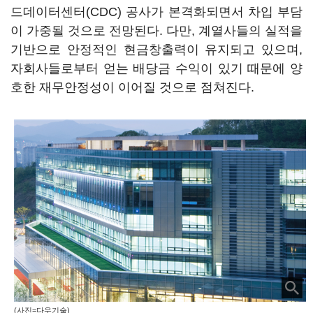
드데이터센터(CDC) 공사가 본격화되면서 차입 부담
이 가중될 것으로 전망된다. 다만, 계열사들의 실적을
기반으로 안정적인 현금창출력이 유지되고 있으며,
자회사들로부터 얻는 배당금 수익이 있기 때문에 양
호한 재무안정성이 이어질 것으로 점쳐진다.
(사진=다우기술)