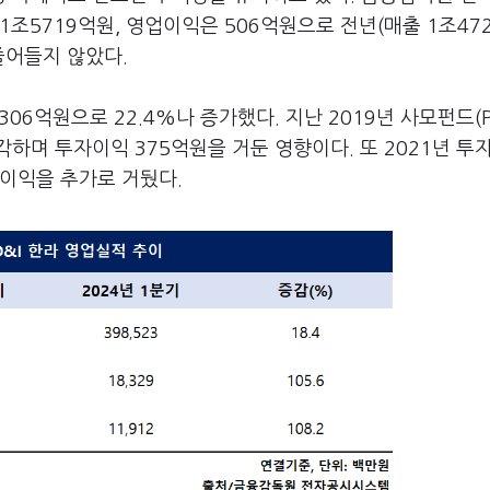
조5719억원, 영업이익은 506억원으로 전년(매출 1조47
줄어들지 않았다.
06억원으로 22.4%나 증가했다. 지난 2019년 사모펀드(P
하며 투자이익 375억원을 거둔 영향이다. 또 2021년 투
이익을 추가로 거뒀다.