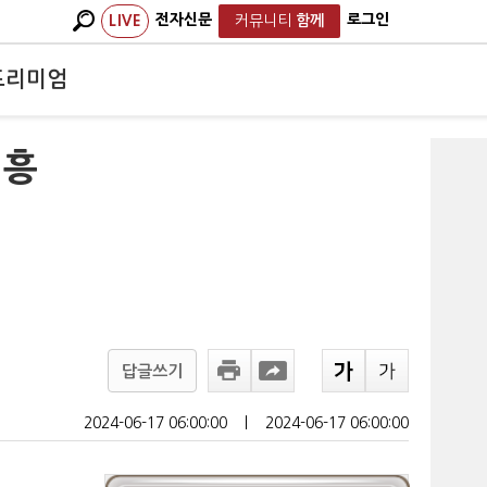
전자신문
로그인
LIVE
커뮤니티
함께
프리미엄
 흥
답글쓰기
2024-06-17 06:00:00
ㅣ
2024-06-17 06:00:00