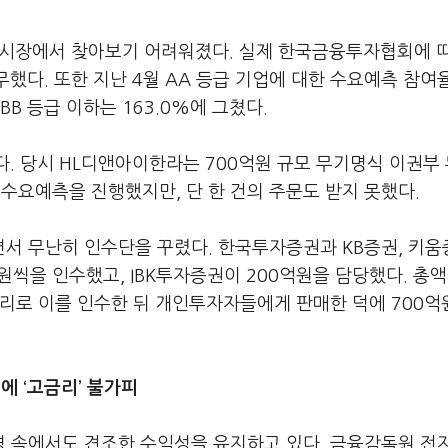
채 시장에서 찾아보기 어려워졌다. 실제 한국금융투자협회에 
했다. 또한 지난 4월 AA 등급 기업에 대한 수요예측 참여율
BBB 등급 이하는 163.0%에 그쳤다.
다. 당시 HL디앤아이한라는 700억원 규모 무기명식 이권부
 수요예측을 진행했지만, 단 한 건의 주문도 받지 못했다.
면서 무난히 인수단을 꾸렸다. 한국투자증권과 KB증권, 키움
억원씩을 인수했고, IBK투자증권이 200억원을 담당했다. 총액
금리로 이를 인수한 뒤 개인투자자들에게 판매한 덕에 700억
 ‘고금리’ 불가피
 속에서도 견조한 수익성을 유지하고 있다. 금융감독원 전