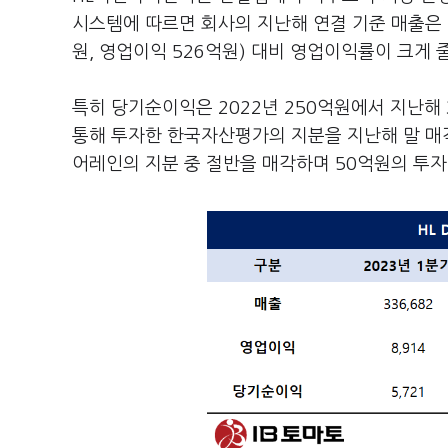
시스템에 따르면 회사의 지난해 연결 기준 매출은 1
원, 영업이익 526억원) 대비 영업이익률이 크게 
특히 당기순이익은 2022년 250억원에서 지난해 3
통해 투자한 한국자산평가의 지분을 지난해 말 매각
어레인의 지분 중 절반을 매각하며 50억원의 투자