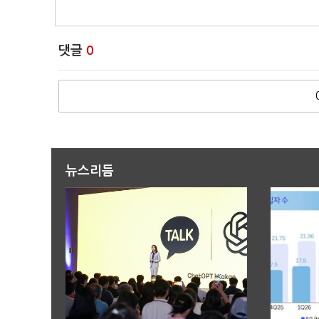
댓글
0
뉴스리듬