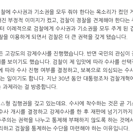
검찰에 수사권과 기소권을 모두 줘야 한다는 목소리가 컸던 
어진 부정적 이미지가 컸고, 검찰이 경찰을 견제해야 한다는
터 이례적으로 검찰에게 수사권과 기소권을 모두 주게 된 
을 이용하게 되면서 검찰은 더 큰 권력을 갖게 됐습니다.
든 고강도의 강제수사를 진행했습니다. 반면 국민의 관심이
태를 보이기도 했습니다. 검찰이 제 입맛에 따라 수사를 선
에 따라 수사 진행 여부를 결정하고, 보복으로 의심되는 수
는 일이기도 합니다. 지난 30년 동안 대통령조차 검찰개혁
는 과제라는 걸 방증합니다.
△형 집행권을 갖고 있는데요. 수사에 착수하는 것은 곧 
 수사 개시를 결정하고 강제수사를 한 후 재판에 넘기기까지
주주의는 권력을 나누고 통제해 부패하지 않도록 하는 것에
리하고 검찰을 통제하는 수단을 마련해야 하는 이유입니다.