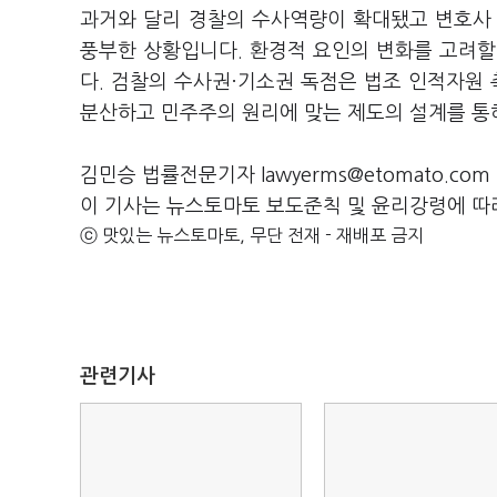
과거와 달리 경찰의 수사역량이 확대됐고 변호사
풍부한 상황입니다. 환경적 요인의 변화를 고려할
다. 검찰의 수사권·기소권 독점은 법조 인적자원
분산하고 민주주의 원리에 맞는 제도의 설계를 통
김민승 법률전문기자 lawyerms@etomato.com
이 기사는 뉴스토마토 보도준칙 및 윤리강령에 따
ⓒ 맛있는 뉴스토마토, 무단 전재 - 재배포 금지
관련기사