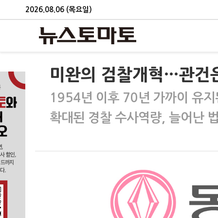
2026.08.06 (목요일)
미완의 검찰개혁…관건은
1954년 이후 70년 가까이 유
확대된 경찰 수사역량, 늘어난 