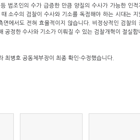
 등 법조인의 수가 급증한 만큼 양질의 수사가 가능한 인
 때 소수의 검찰이 수사와 기소를 독점해야 하는 시대는 
 측면에서도 전혀 효율적이지 않습니다. 비정상적인 검찰의
해 공정한 수사와 기소가 이뤄질 수 있는 검찰개혁이 절실합
라 최병호 공동체부장이 최종 확인·수정했습니다.