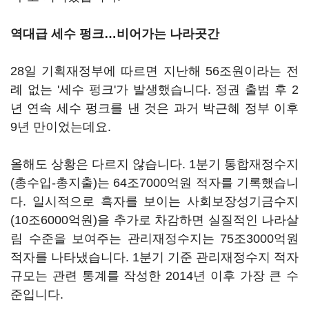
역대급 세수 펑크
…비어가는 나라곳간
28일 기획재정부에 따르면 지난해 56조원이라는 전
례 없는 '세수 펑크'가 발생했습니다. 정권 출범 후 2
년 연속 세수 펑크를 낸 것은 과거 박근혜 정부 이후
9년 만이었는데요.
올해도 상황은 다르지 않습니다. 1분기 통합재정수지
(총수입-총지출)는 64조7000억원 적자를 기록했습니
다. 일시적으로 흑자를 보이는 사회보장성기금수지
(10조6000억원)을 추가로 차감하면 실질적인 나라살
림 수준을 보여주는 관리재정수지는 75조3000억원
적자를 나타냈습니다. 1분기 기준 관리재정수지 적자
규모는 관련 통계를 작성한 2014년 이후 가장 큰 수
준입니다.