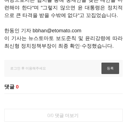
여당으로서는 협치를 통해 중재안을 찾는 대안을 마
련해야 한다"며 "그렇지 않으면 윤 대통령은 정치적
으로 큰 타격을 받을 수밖에 없다"고 꼬집었습니다.
한동인 기자 bbhan@etomato.com
이 기사는 뉴스토마토 보도준칙 및 윤리강령에 따라
최신형 정치정책부장이 최종 확인·수정했습니다.
댓글
0
0/0
댓글 더보기