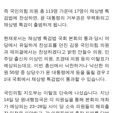
즉 국민의힘 의원 총 113명 가운데 17명이 채상병 특
검법에 찬성하면, 윤 대통령의 거부권은 무력화되고
채상병 특검이 출범하게 됩니다.
현재로서는 채상병 특검법 국회 본회의 통과 당시 여
당에서 유일하게 찬성표를 던진 김웅 국민의힘 의원
과 재의결에서는 찬성하겠다고 밝힌 안철수 의원, 민
주당 출신의 이상민 의원, 조경태 의원 등의 이탈표가
예상되는데요. 이번 총선에서 낙천하거나 낙선한 의
원 55명 중 상당수가 윤 대통령에게 등을 돌릴 경우 2
1대 국회에서 채상병 특검법이 통과할 수 있습니다.
국민의힘 지도부는 이탈표 단속에 나섰습니다. 지난
14일 당 원내행정국은 각 의원실을 통해 본회의 개최
가 예상되는 23~28일 사이 당 소속 의원들의 해외출