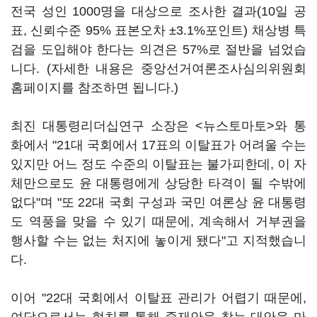
전국 성인 1000명을 대상으로 조사한 결과(10일 공
표, 신뢰수준 95% 표본오차 ±3.1%포인트) 채상병 특
검을 도입해야 한다는 의견은 57%로 절반을 넘었습
니다. (자세한 내용은 중앙선거여론조사심의위원회
홈페이지를 참조하면 됩니다.)
최진 대통령리더십연구 소장은 <뉴스토마토>와 통
화에서 "21대 국회에서 17표의 이탈표가 어려울 수는
있지만 어느 정도 수준의 이탈표는 불가피한데, 이 자
체만으로도 윤 대통령에게 상당한 타격이 될 수밖에
없다"며 "또 22대 국회 구성과 국민 여론상 윤 대통령
도 역풍을 맞을 수 있기 때문에, 계속해서 거부권을
행사할 수는 없는 처지에 놓이게 됐다"고 지적했습니
다.
이어 "22대 국회에서 이탈표 관리가 어렵기 때문에,