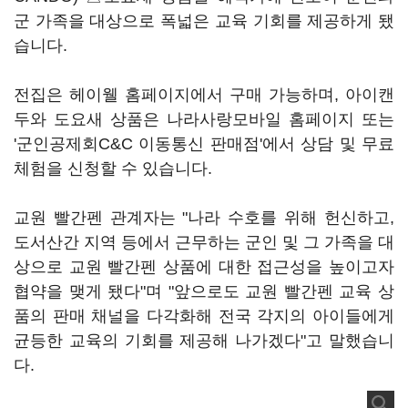
군 가족을 대상으로 폭넓은 교육 기회를 제공하게 됐
습니다.
전집은 헤이웰 홈페이지에서 구매 가능하며, 아이캔
두와 도요새 상품은 나라사랑모바일 홈페이지 또는
'군인공제회C&C 이동통신 판매점'에서 상담 및 무료
체험을 신청할 수 있습니다.
교원 빨간펜 관계자는 "나라 수호를 위해 헌신하고,
도서산간 지역 등에서 근무하는 군인 및 그 가족을 대
상으로 교원 빨간펜 상품에 대한 접근성을 높이고자
협약을 맺게 됐다"며 "앞으로도 교원 빨간펜 교육 상
품의 판매 채널을 다각화해 전국 각지의 아이들에게
균등한 교육의 기회를 제공해 나가겠다"고 말했습니
다.