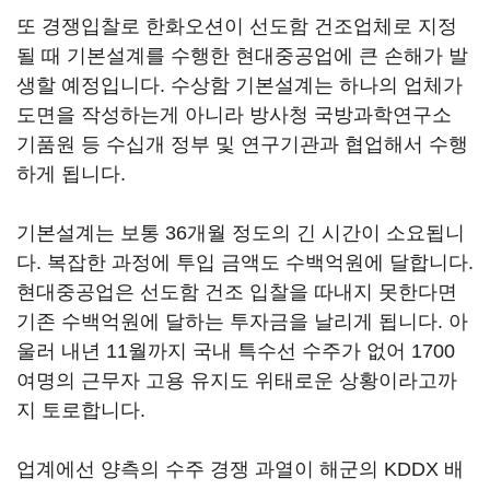
또 경쟁입찰로 한화오션이 선도함 건조업체로 지정
될 때 기본설계를 수행한 현대중공업에 큰 손해가 발
생할 예정입니다. 수상함 기본설계는 하나의 업체가
도면을 작성하는게 아니라 방사청 국방과학연구소
기품원 등 수십개 정부 및 연구기관과 협업해서 수행
하게 됩니다.
기본설계는 보통 36개월 정도의 긴 시간이 소요됩니
다. 복잡한 과정에 투입 금액도 수백억원에 달합니다.
현대중공업은 선도함 건조 입찰을 따내지 못한다면
기존 수백억원에 달하는 투자금을 날리게 됩니다. 아
울러 내년 11월까지 국내 특수선 수주가 없어 1700
여명의 근무자 고용 유지도 위태로운 상황이라고까
지 토로합니다.
업계에선 양측의 수주 경쟁 과열이 해군의 KDDX 배