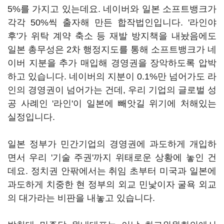
5%를 가지고 있는데요. 네이버와 일본 소프트뱅크가
각각 50%씩 출자해 만든 합작법인입니다. '라인야
후'가 위탁 계약 축소 등 재발 방지책을 내놨음에도
일본 총무성은 2차 행정지도를 통해 소프트뱅크가 네
이버 지분을 추가 매입해 경영권을 장악하도록 압박
하고 있습니다. 네이버의 지분이 0.1%만 넘어가도 라
인의 경영권이 넘어가는 건데, 우리 기업의 글로벌 성
공 사례인 '라인'이 일본에 빼앗길 위기에 처해있는
실정입니다.
일본 정부가 민간기업의 경영권에 과도하게 개입하
면서 우리 '기술 주권'까지 위태로운 상황에 놓인 건
데요. 정치권 안팎에서는 취임 초부터 미국과 일본에
과도하게 치중한 현 정부의 외교 민낯이자 굴욕 외교
의 대가라는 비판을 내놓고 있습니다.