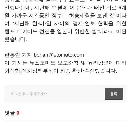
선했다는데, 지난해 11월에 이 문제가 터진 뒤로 6개
월 가까운 시간동안 정부는 허송세월을 보낸 것"이라
며 "지난해 한·미·일 사이의 경제·안보 협력을 위한
캠프 데이비드 정신을 일본이 위반한 셈"이라고 비판
했습니다.
한동인 기자 bbhan@etomato.com
이 기사는 뉴스토마토 보도준칙 및 윤리강령에 따라
최신형 정치정책부장이 최종 확인·수정했습니다.
댓글
0