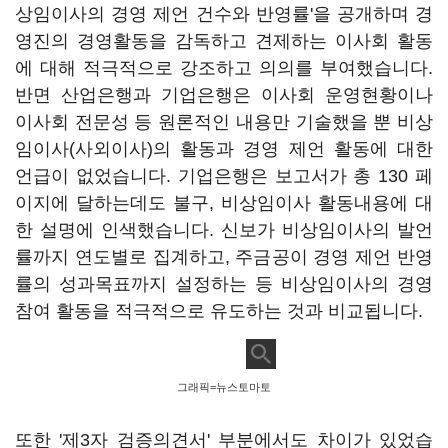
상임이사의 경영 제언 건수와 반영률'을 공개하며 경
영진의 경영활동을 감독하고 견제하는 이사회 활동
에 대해 적극적으로 강조하고 의의를 부여했습니다.
반면 산업은행과 기업은행은 이사회 운영현황이나
이사회 전문성 등 원론적인 내용만 기술했을 뿐 비상
임이사(사외이사)의 활동과 경영 제언 활동에 대한
언급이 없었습니다. 기업은행은 보고서가 총 130 페
이지에 달하는데도 불구, 비상임이사 활동내용에 대
한 설명에 인색했습니다. 신보가 비상임이사의 발언
률까지 연도별로 집계하고, 주금공이 경영 제언 반영
률의 성과목표까지 설정하는 등 비상임이사의 경영
참여 활동을 적극적으로 유도하는 것과 비교됩니다.
그래픽=뉴스토마토
또한 '제3자 검증의견서' 부분에서도 차이가 있었습