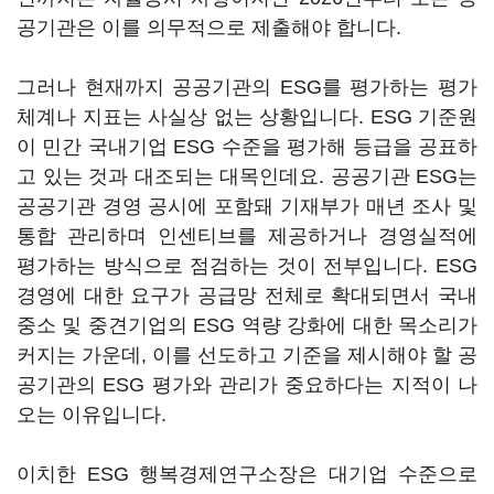
공기관은 이를 의무적으로 제출해야 합니다.
그러나 현재까지 공공기관의 ESG를 평가하는 평가
체계나 지표는 사실상 없는 상황입니다. ESG 기준원
이 민간 국내기업 ESG 수준을 평가해 등급을 공표하
고 있는 것과 대조되는 대목인데요. 공공기관 ESG는
공공기관 경영 공시에 포함돼 기재부가 매년 조사 및
통합 관리하며 인센티브를 제공하거나 경영실적에
평가하는 방식으로 점검하는 것이 전부입니다. ESG
경영에 대한 요구가 공급망 전체로 확대되면서 국내
중소 및 중견기업의 ESG 역량 강화에 대한 목소리가
커지는 가운데, 이를 선도하고 기준을 제시해야 할 공
공기관의 ESG 평가와 관리가 중요하다는 지적이 나
오는 이유입니다.
이치한 ESG 행복경제연구소장은 대기업 수준으로