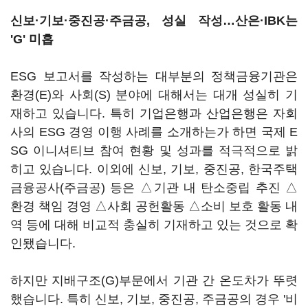
신보·기보·중진공·주금공, 성실 작성…산은·IBK는
'G' 미흡
ESG 보고서를 작성하는 대부분의 정책금융기관은
환경(E)와 사회(S) 분야에 대해서는 대개 성실히 기
재하고 있습니다. 특히 기업은행과 산업은행은 자회
사의 ESG 경영 이행 사례를 소개하는가 하면 국제 E
SG 이니셔티브 참여 현황 및 성과를 적극적으로 밝
히고 있습니다. 이외에 신보, 기보, 중진공, 한국주택
금융공사(주금공) 등은 △기관 내 탄소중립 추진 △
환경 책임 경영 △사회 공헌활동 △소비 보호 활동 내
역 등에 대해 비교적 충실히 기재하고 있는 것으로 확
인됐습니다.
하지만 지배구조(G)부문에서 기관 간 온도차가 뚜렷
했습니다. 특히 신보, 기보, 중진공, 주금공의 경우 '비