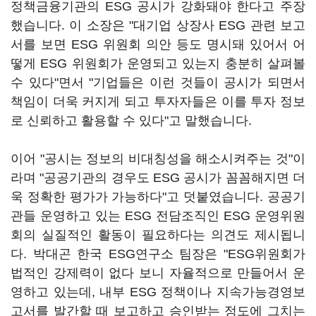
정책금융기관의 ESG 공시가 강화돼야 한다고 주장
했습니다. 이 소장은 "대기업 상장사 ESG 관련 보고
서를 보면 ESG 위원회 의안 등도 명시돼 있어서 어
떻게 ESG 위원회가 운영되고 있는지 충분히 살펴볼
수 있다"면서 "기업들은 이런 것들이 공시가 되면서
책임이 더욱 커지게 되고 투자자들은 이를 투자 정보
로 신뢰하고 활용할 수 있다"고 말했습니다.
이어 "공시는 정보의 비대칭성을 해소시켜주는 것"이
라며 "공공기관의 경우도 ESG 공시가 꼼꼼해지면 더
욱 정확한 평가가 가능하다"고 덧붙였습니다. 공공기
관들 운영하고 있는 ESG 전담조직인 ESG 운영위원
회의 실질적인 활동이 필요하다는 의견도 제시됩니
다. 박대곤 한국 ESG연구소 팀장은 "ESG위원회가
법적인 강제력이 없다 보니 자율적으로 만들어서 운
영하고 있는데, 내부 ESG 정책이나 지속가능경영보
고서를 발간할 때 보고하고 승인받는 정도에 그치는