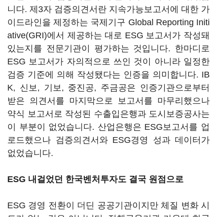
니다. 제3자 검증의견서란 지속가능보고서에 대한 가
이드라인을 제정하는 국제기구 Global Reporting Initi
ative(GRI)에서 제공하는 대로 ESG 보고서가 작성돼
있는지를 전문기관이 평가하는 것입니다. 한마디로
ESG 보고서가 자의적으로 쓰인 것이 아니라 일정한
검증 기준에 의해 작성됐다는 인증을 의미합니다. IB
K, 신보, 기보, 중진공, 주금공은 인증기관으로부터
받은 의견서를 마지막으로 보고서를 마무리했으나
약식 보고서로 작성된 수출입은행과 도시보증공사는
이 부분이 없었습니다. 산업은행은 ESG보고서를 업
로드했으나 검증의견서와 ESG경영 성과 데이터가
없었습니다.
ESG 내걸었던 한국벤처투자도 결국 원점으로
ESG 경영 전환이 더딘 공공기관이지만 체질 변화 시