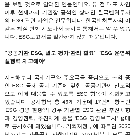
을 보탠 것으로 알려진 인물인데요. 유 전 대표 사임
이후 현재까지 기관장 공석인 상태인 한국벤처투자
의 ESG 관련 사업은 전무합니다. 한국벤처투자의 이
같은 체질 변화 시도마저 공시를 통해서는 알 수 없습
니다. ESG보고서를 발간하지 않기 때문입니다.
"공공기관 ESG, 별도 평가·관리 필요"
"ESG 운영위
실행력 제고해야"
지난해부터 국제기구와 주요국을 중심으로 논의 중
인 ESG 국제 공시 기준에 맞춰, 공공기관이 선도적
으로 이에 대응할 수 있도록 ESG 항목이 강화되고
있습니다. 공시항목 총 46개 가운데 17번째 항목인
'ESG 경영 현황'의 경우 기관별 ESG 관련 추진사항
과 경영전략, 추진체계 등을 'ESG 경영보고서' 형태
로 공시하게 돼있습니다. 기획재정부에 따르면 2025
년까지는 자율공시 사항이지만 2026년부터 모든 공