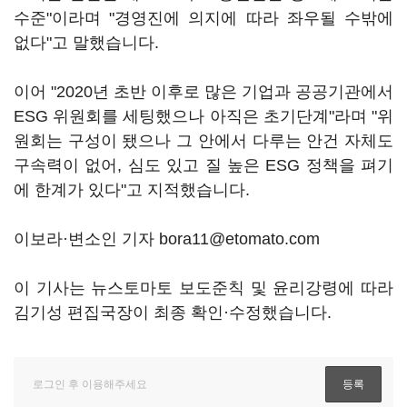
수준"이라며 "경영진에 의지에 따라 좌우될 수밖에
없다"고 말했습니다.
이어 "2020년 초반 이후로 많은 기업과 공공기관에서
ESG 위원회를 세팅했으나 아직은 초기단계"라며 "위
원회는 구성이 됐으나 그 안에서 다루는 안건 자체도
구속력이 없어, 심도 있고 질 높은 ESG 정책을 펴기
에 한계가 있다"고 지적했습니다.
이보라·변소인 기자 bora11@etomato.com
이 기사는 뉴스토마토 보도준칙 및 윤리강령에 따라
김기성 편집국장이 최종 확인·수정했습니다.