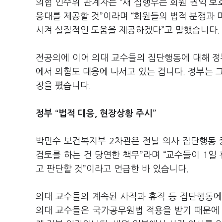
의협 인수위 관계자는 “새 집행부는 회원 권익 
응대를 제공할 것”이라며 “회원들의 법적 분쟁과 
시켜 실질적인 도움을 제공하겠다”고 말했습니다.
전공의에 이어 의대 교수들의 집단행동에 대해 정
에서 의협도 대응에 나서고 있는 겁니다. 정부는 
장을 폈습니다.
정부 “법적 대응, 현장상황 주시”
박민수 보건복지부 2차관은 전날 의사 집단행동
검토를 하는 건 당연한 책무”라며 “교수들이 1
고 판단할 것”이라고 언급한 바 있습니다.
의대 교수들의 계속된 사직과 휴직 등 집단행동에
의대 교수들은 국가공무원법 적용을 받기 때문에