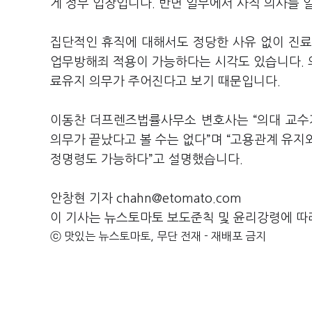
게 정부 입장입니다. 반면 일부에서 사직 의사를 
집단적인 휴직에 대해서도 정당한 사유 없이 진료
업무방해죄 적용이 가능하다는 시각도 있습니다. 
료유지 의무가 주어진다고 보기 때문입니다.
이동찬 더프렌즈법률사무소 변호사는 “의대 교수
의무가 끝났다고 볼 수는 없다”며 “고용관계 유지
정명령도 가능하다”고 설명했습니다.
안창현 기자 chahn@etomato.com
이 기사는 뉴스토마토 보도준칙 및 윤리강령에 따
ⓒ 맛있는 뉴스토마토, 무단 전재 - 재배포 금지