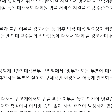
보호에 앞장서기 위해 단순한 회원 지원에서 벗어나 시스템화
마찰 등에 대해서도 대회원 법률 서비스 지원을 로펌 수준으
부가 불법 여부를 검토하는 등 향후 법적 대응 필요성이 커
그동안 의대 교수들의 집단행동에 대해서 ‘대화’를 강조하며 
 중앙재난안전대책본부 브리핑에서 “정부가 모든 부분에 대
일 휴진하는 부분은 실제로 구체적인 현장에서 어떻게 진행되
 대해선 법조계에서도 법률 위반 여부를 놓고 의견이 엇갈
 대학 총장이나 이사장 승인 없이 사직 효력이 발생하지 