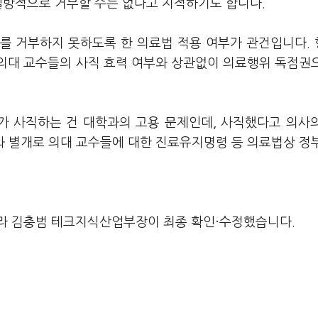
일방적으로 거부할 수는 없다고 지적하기도 합니다.
를 거부하지 못하도록 한 의료법 적용 여부가 관건입니다.
의대 교수들의 사직 효력 여부와 상관없이 의료행위 독점권
가 사직하는 건 대학과의 고용 문제인데, 사직했다고 의사
와 별개로 의대 교수들에 대한 진료유지명령 등 의료법상 정
라 김충범 테크지식산업부장이 최종 확인·수정했습니다.