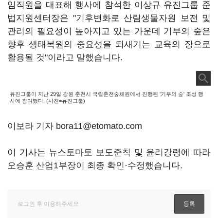
임직원을 대표해 행사에 참석한 이상규 유진그룹 준
법지원센터장은 "기후변화로 산림생물자원 보전 및
관리의 필요성이 높아지고 있는 가운데 기부의 숲은
향후 생태복원의 중요성을 되새기는 교육의 장으로
활용될 것"이라고 말했습니다.
유진그룹이 지난 29일 강원 춘천시 국립춘천숲체원에서 진행된 '기부의 숲' 조성 행
사에 참여했다. (사진=유진그룹)
이보라 기자 bora11@etomato.com
이 기사는 뉴스토마토 보도준칙 및 윤리강령에 따라
오승훈 산업1부장이 최종 확인·수정했습니다.