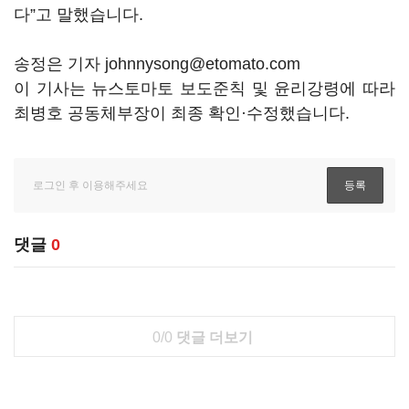
다”고 말했습니다.
송정은 기자 johnnysong@etomato.com
이 기사는 뉴스토마토 보도준칙 및 윤리강령에 따라
최병호 공동체부장이 최종 확인·수정했습니다.
댓글
0
0/0
댓글 더보기