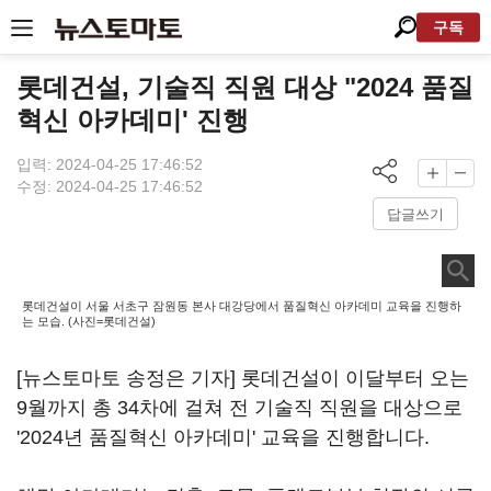
구독
롯데건설, 기술직 직원 대상 "2024 품질
혁신 아카데미' 진행
입력: 2024-04-25 17:46:52
수정: 2024-04-25 17:46:52
답글쓰기
롯데건설이 서울 서초구 잠원동 본사 대강당에서 품질혁신 아카데미 교육을 진행하
는 모습. (사진=롯데건설)
[뉴스토마토 송정은 기자] 롯데건설이 이달부터 오는
9월까지 총 34차에 걸쳐 전 기술직 직원을 대상으로
'2024년 품질혁신 아카데미' 교육을 진행합니다.