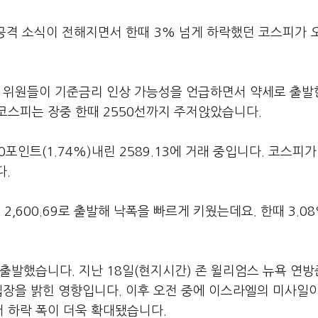
공격 소식이 전해지면서 한때 3% 넘게 하락했던 코스피가 
도 위원들이 기준금리 인상 가능성을 언급하면서 약세로 출발
코스피는 장중 한때 2550선까지 주저앉았습니다.
포인트(1.74%)내린 2589.13에 거래 중입니다. 코스피가 
다.
 2,600.69로 출발해 낙폭을 빠르게 키웠는데요. 한때 3.0
출발했습니다. 지난 18일(현지시간) 존 윌리엄스 뉴욕 연
입장을 밝힌 영향입니다. 이후 오전 중에 이스라엘의 미사일
 하락 폭이 더욱 확대됐습니다.