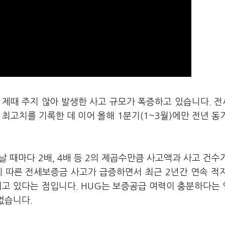
 제때 주지 않아 발생한 사고 규모가 폭증하고 있습니다. 
 최고치를 기록한 데 이어 올해 1분기(1~3월)에만 전년 동
지날 때마다 2배, 4배 등 2의 제곱수만큼 사고액과 사고 건수
에 따른 전세보증금 사고가 급증하면서 최근 2년간 연속 적
지고 있다는 점입니다. HUG는 보증공급 여력이 충분하다는
없습니다.