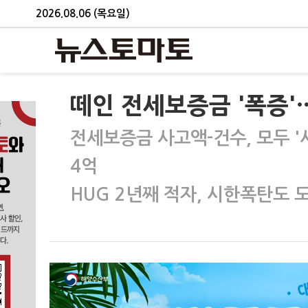
2026.08.06 (목요일)
떼인 전세보증금 '폭증'…
전세보증금 사고액-건수, 모두 '
4억
HUG 2년째 적자, 시한폭탄도 