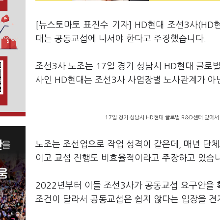
[뉴스토마토 표진수 기자] HD현대 조선3사(H
대는 공동교섭에 나서야 한다고 주장했습니다.
조선3사 노조는 17일 경기 성남시 HD현대 글로
사인 HD현대는 조선3사 사업장별 노사관계가 아
17일 경기 성남시 HD현대 글로벌 R&D센터 앞에서
노조는 조선업으로 작업 성격이 같은데, 매년 단체
이고 교섭 진행도 비효율적이라고 주장하고 있습니
2022년부터 이들 조선3사가 공동교섭 요구안을 
조건이 달라서 공동교섭은 쉽지 않다는 입장을 견