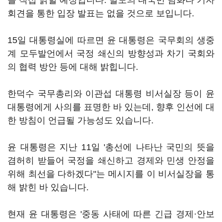
을 직접 밝힐 예정입니다. 별도의 대국민 담화나 기자
회견을 통한 입장 발표는 없을 것으로 보입니다.
15일 대통령실에 따르면 윤 대통령은 국무회의 생중
계 모두발언에서 국정 쇄신의 방향성과 차기 국회와
의 협력 방안 등에 대해 밝힙니다.
한덕수 국무총리와 이관섭 대통령 비서실장 등이 윤
대통령에게 사의를 표명한 바 있는데, 향후 인선에 대
한 방침이 언급될 가능성도 있습니다.
윤 대통령은 지난 11일 '총선에 나타난 국민의 뜻을
겸허히 받들어 국정을 쇄신하고 경제와 민생 안정을
위해 최선을 다하겠다"는 메시지를 이 비서실장을 통
해 밝힌 바 있습니다.
현재 윤 대통령은 '중동 사태에 따른 긴급 경제·안보