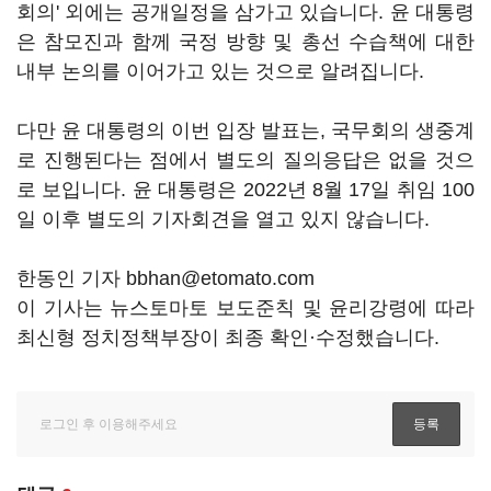
회의' 외에는 공개일정을 삼가고 있습니다. 윤 대통령
은 참모진과 함께 국정 방향 및 총선 수습책에 대한
내부 논의를 이어가고 있는 것으로 알려집니다.
다만 윤 대통령의 이번 입장 발표는, 국무회의 생중계
로 진행된다는 점에서 별도의 질의응답은 없을 것으
로 보입니다. 윤 대통령은 2022년 8월 17일 취임 100
일 이후 별도의 기자회견을 열고 있지 않습니다.
한동인 기자 bbhan@etomato.com
이 기사는 뉴스토마토 보도준칙 및 윤리강령에 따라
최신형 정치정책부장이 최종 확인·수정했습니다.