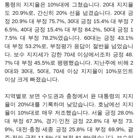
통령의 지지율은 10%대에 그쳤습니다. 20대 지지율
도 20.9%로, 간신히 20% 선을 넘겼습니다. 20대 긍
정 20.9% 대 부정 75.7%, 30대 긍정 15.4% 대 부정 7
6.5%, 40대 긍정 15.4% 대 부정 84.2%, 50대 긍정 1
7.5% 대 부정 78.2%였습니다. 60대는 긍정 43.1%
대 부정 53.2%로, 부정평가 응답이 절반을 넘었습니
다. 보수 지지세가 강한 70세 이상에서조차 긍정 48.
7% 대 부정 45.5%로 팽팽했습니다. 지난주에 비해 2
0대와 30대, 50대, 70세 이상 지지율이 10%포인트
이상 크게 빠졌습니다.
지역별로 보면 수도권과 충청에서 윤 대통령의 지지
율이 20%대를 기록하며 낮았습니다. 호남에선 지지
율이 10%대로 매우 저조했습니다. 서울 긍정 28.0%
대 부정 67.3%, 경기·인천 긍정 22.8% 대 부정 73.
9%, 대전·충청·세종 긍정 25.8% 대 부정 69.9%, 광
주·전라 긍정 11.5% 대 부정 81.8%였습니다. 보수의