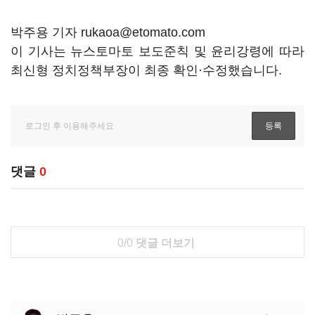
박주용 기자 rukaoa@etomato.com
이 기사는 뉴스토마토 보도준칙 및 윤리강령에 따라
최신형 정치정책부장이 최종 확인·수정했습니다.
댓글
0
0/0
댓글 더보기