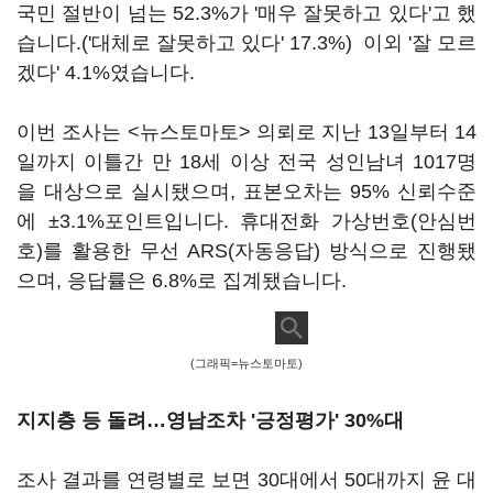
국민 절반이 넘는 52.3%가 '매우 잘못하고 있다'고 했
습니다.('대체로 잘못하고 있다' 17.3%) 이외 '잘 모르
겠다' 4.1%였습니다.
이번 조사는 <뉴스토마토> 의뢰로 지난 13일부터 14
일까지 이틀간 만 18세 이상 전국 성인남녀 1017명
을 대상으로 실시됐으며, 표본오차는 95% 신뢰수준
에 ±3.1%포인트입니다. 휴대전화 가상번호(안심번
호)를 활용한 무선 ARS(자동응답) 방식으로 진행됐
으며, 응답률은 6.8%로 집계됐습니다.
(그래픽=뉴스토마토)
지지층 등 돌려…영남조차 '긍정평가' 30%대
조사 결과를 연령별로 보면 30대에서 50대까지 윤 대