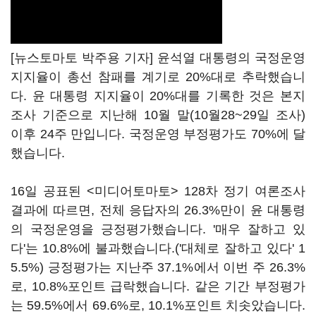
[뉴스토마토 박주용 기자] 윤석열 대통령의 국정운영
지지율이 총선 참패를 계기로 20%대로 추락했습니
다. 윤 대통령 지지율이 20%대를 기록한 것은 본지
조사 기준으로 지난해 10월 말(10월28~29일 조사)
이후 24주 만입니다. 국정운영 부정평가도 70%에 달
했습니다.
16일 공표된 <미디어토마토> 128차 정기 여론조사
결과에 따르면, 전체 응답자의 26.3%만이 윤 대통령
의 국정운영을 긍정평가했습니다. '매우 잘하고 있
다'는 10.8%에 불과했습니다.('대체로 잘하고 있다' 1
5.5%) 긍정평가는 지난주 37.1%에서 이번 주 26.3%
로, 10.8%포인트 급락했습니다. 같은 기간 부정평가
는 59.5%에서 69.6%로, 10.1%포인트 치솟았습니다.