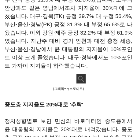
안방과도 같은 영남에서조차 지지율이 30%대에 그
쳤습니다. 대구·경북(TK) 긍정 39.7% 대 부정 56.4%,
부산·울산·경남(PK) 긍정 31.3% 대 부정 65.6%로 나
왔습니다. 이외 강원·제주 긍정 32.2% 대 부정 61.9%
였습니다. 지난주 대비 경기·인천과 대전·충청·세종,
부산·울산·경남에서 윤 대통령의 지지율이 10%포인
트 이상 크게 줄었습니다. 대구·경북에서도 10%포인
트 가까이 지지율이 하락했습니다.
(그래픽=뉴스토마토)
중도층 지지율도 20%대로 '추락'
정치성향별로 보면 민심의 바로미터인 중도층에서
윤 대통령의 지지율은 20%대로 내려갔습니다. 중도