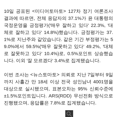
10일 공표된 <미디어토마토> 127차 정기 여론조사
결과에 따르면, 전체 응답자의 37.1%가 윤 대통령의
국정운영을 긍정평가('매우 잘하고 있다' 22.3%, '대
체로 잘하고 있다' 14.8%)했습니다. 긍정평가는 37.
1%로 지난주와 같았습니다. 같은 기간 부정평가는 5
9.0%에서 59.5%('매우 잘못하고 있다' 49.2%, '대체
로 잘못하고 있다' 10.4%)로, 0.5%포인트 상승했습
니다. 이외 '잘 모르겠다' 3.4%로 집계됐습니다.
이번 조사는 <뉴스토마토> 의뢰로 지난 7일부터 9일
까지 사흘간 만 18세 이상 전국 성인남녀 4001명을
대상으로 실시됐으며, 표본오차는 95% 신뢰수준에
±1.5%포인트입니다. ARS(RDD) 무선전화 방식으로
진행됐으며, 응답률은 7.8%로 집계됐습니다.