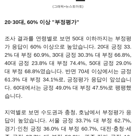
(그래픽=뉴스토마토)
20·30대, 60% 이상 "부정평가"
조사 결과를 연령별로 보면 50대 이하까지는 부정평
가 응답이 60% 이상으로 높았습니다. 20대 긍정 33.
2% 대 부정 60.9%, 30대 긍정 30.3% 대 부정 66.8%,
40대 긍정 23.8% 대 부정 74.4%, 50대 긍정 29.0%
대 부정 68.8%였습니다. 반면 70세 이상에서는 긍정
61.3% 대 부정 34.1%로, 긍정평가 응답이 앞섰습니
다. 60대에서는 긍정 49.0% 대 부정 47.5%로 팽팽했
습니다.
지역별로 보면 수도권과 충청, 호남에서 부정평가 응
답이 높았습니다. 서울 긍정 33.7% 대 부정 62.7%,
경기·인천 긍정 36.0% 대 부정 60.7%, 대전·충청·세