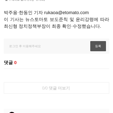
박주용·한동인 기자 rukaoa@etomato.com
이 기사는 뉴스토마토 보도준칙 및 윤리강령에 따라
최신형 정치정책부장이 최종 확인·수정했습니다.
댓글
0
0/0
댓글 더보기