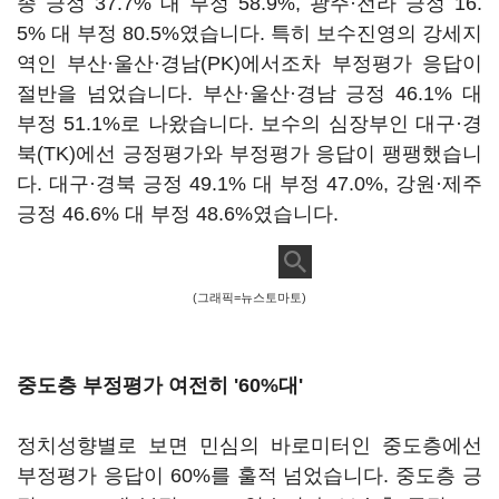
종 긍정 37.7% 대 부정 58.9%, 광주·전라 긍정 16.
5% 대 부정 80.5%였습니다. 특히 보수진영의 강세지
역인 부산·울산·경남(PK)에서조차 부정평가 응답이
절반을 넘었습니다. 부산·울산·경남 긍정 46.1% 대
부정 51.1%로 나왔습니다. 보수의 심장부인 대구·경
북(TK)에선 긍정평가와 부정평가 응답이 팽팽했습니
다. 대구·경북 긍정 49.1% 대 부정 47.0%, 강원·제주
긍정 46.6% 대 부정 48.6%였습니다.
(그래픽=뉴스토마토)
중도층 부정평가 여전히 '60%대'
정치성향별로 보면 민심의 바로미터인 중도층에선
부정평가 응답이 60%를 훌적 넘었습니다. 중도층 긍