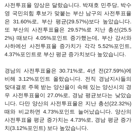
사전투표율 양상은 달랐습니다. 박재호 민주당, 박수
영 국민의힘 후보가 맞붙는 부산 남구의 사전투표율
은 31.60%로, 부산 평균(29.57%)보다 높았습니다.
또 부산의 사전투표율은 29.57%로 지난 총선(25.5
2%) 때보다 4.05%포인트 증가했는데, 부산 강서와
사하에선 사전투표율 증가치가 각각 5.52%포인트,
4.37%포인트로 부산 평균 증가치보다 높았습니다.
경남의 사전투표율은 30.71%로, 4년 전(27.59%)에
비해 3.12%포인트 올랐습니다. 전직 경남지사들의
맞대결로 주목 받는 양산을이 속해 있는 양산시의 경
우 사전투표율이 27.0%로, 경남 평균보다는 낮았습
니다. 다만 양산의 사전투표율은 지난 총선(22.32%)
때와 비교하면 4.73%포인트 늘어났습니다. 양산의
사전투표율 평균 증가치는 4.73%로, 경남 평균 증가
치(3.12%포인트) 보다 높았습니다.