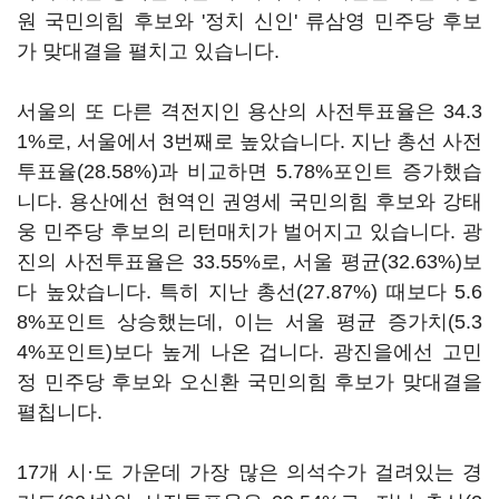
원 국민의힘 후보와 '정치 신인' 류삼영 민주당 후보
가 맞대결을 펼치고 있습니다.
서울의 또 다른 격전지인 용산의 사전투표율은 34.3
1%로, 서울에서 3번째로 높았습니다. 지난 총선 사전
투표율(28.58%)과 비교하면 5.78%포인트 증가했습
니다. 용산에선 현역인 권영세 국민의힘 후보와 강태
웅 민주당 후보의 리턴매치가 벌어지고 있습니다. 광
진의 사전투표율은 33.55%로, 서울 평균(32.63%)보
다 높았습니다. 특히 지난 총선(27.87%) 때보다 5.6
8%포인트 상승했는데, 이는 서울 평균 증가치(5.3
4%포인트)보다 높게 나온 겁니다. 광진을에선 고민
정 민주당 후보와 오신환 국민의힘 후보가 맞대결을
펼칩니다.
17개 시·도 가운데 가장 많은 의석수가 걸려있는 경