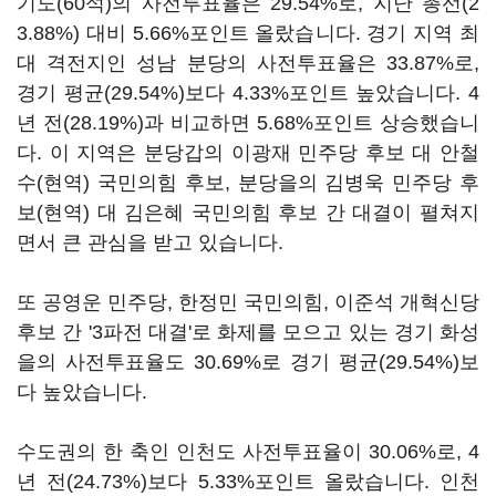
기도(60석)의 사전투표율은 29.54%로, 지난 총선(2
3.88%) 대비 5.66%포인트 올랐습니다. 경기 지역 최
대 격전지인 성남 분당의 사전투표율은 33.87%로,
경기 평균(29.54%)보다 4.33%포인트 높았습니다. 4
년 전(28.19%)과 비교하면 5.68%포인트 상승했습니
다. 이 지역은 분당갑의 이광재 민주당 후보 대 안철
수(현역) 국민의힘 후보, 분당을의 김병욱 민주당 후
보(현역) 대 김은혜 국민의힘 후보 간 대결이 펼쳐지
면서 큰 관심을 받고 있습니다.
또 공영운 민주당, 한정민 국민의힘, 이준석 개혁신당
후보 간 '3파전 대결'로 화제를 모으고 있는 경기 화성
을의 사전투표율도 30.69%로 경기 평균(29.54%)보
다 높았습니다.
수도권의 한 축인 인천도 사전투표율이 30.06%로, 4
년 전(24.73%)보다 5.33%포인트 올랐습니다. 인천