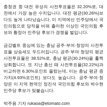
충청권 중 대전 유성의 사전투표율은 32.20%로, 대
전에서 가장 높은 수치입니다. 대전 평균(30.26%)보
다도 높게 나타났습니다. 이 지역에선 민주당에서 국
민의힘으로 당적을 바꿔 출마한 이상민 국민의힘 후
보와 황정아 민주당 후보가 경쟁을 벌입니다.
금강벨트 중심에 있는 충남 공주·부여·청양의 사전투
표율 상승세도 두드러집니다. 공주·부여·청양의 평균
사전투표율은 38.52%로, 충남 평균(30.24%)을 훌쩍
상회합니다. 또 지난 총선 때 사전투표율(32.22%)과
비교하면 6.30%포인트 올랐는데, 이는 충남 평균 증
가치(4.93%포인트) 보다도 높습니다. 공주·부여·청
양은 이 지역 현역인 정진석 국민의힘 후보와 박수현
민주당 후보가 맞붙습니다.
박주용 기자 rukaoa@etomato.com