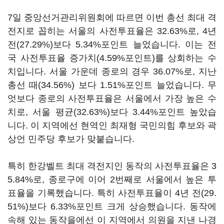
7일 중앙선거관리위원회에 따르면 이번 총선 최대 격
전지로 꼽히는 서울의 사전투표율은 32.63%로, 4년
전(27.29%)보다 5.34%포인트 늘었습니다. 이는 전
국 사전투표율 증가치(4.59%포인트)를 상회하는 수
치입니다. 서울 가운데 종로의 경우 36.07%로, 지난
총선 때(34.56%) 보다 1.51%포인트 늘었습니다. 무
엇보다 종로의 사전투표율은 서울에서 가장 높은 수
치로, 서울 평균(32.63%)보다 3.44%포인트 높았습
니다. 이 지역에선 현역인 최재형 국민의힘 후보와 곽
상언 민주당 후보가 맞붙습니다.
특히 한강벨트 최대 격전지인 동작의 사전투표율은 3
5.84%로, 종로구에 이어 2번째로 서울에서 높은 투
표율을 기록했습니다. 특히 사전투표율이 4년 전(29.
51%)보다 6.33%포인트 크게 상승했습니다. 동작에
속해 있는 동작을에선 이 지역에서 의원을 지낸 나경