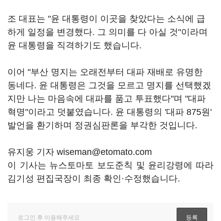
조 대표는 "윤 대통령이 이곳을 찾았다는 소식에 급
하게 일정을 변경했다. 그 의미를 다 아실 것"이라며
윤 대통령을 직격하기도 했습니다.
이어 "부산 명지는 오래전부터 대파 재배로 유명한
동네다. 윤 대통령은 그것을 모르고 명지를 선택했겠
지만 나는 마음속에 대파를 품고 투표했다"며 "대파
혁명"이라고 덧붙였습니다. 윤 대통령의 '대파 875원'
발언을 환기하며 정권심판론을 부각한 것입니다.
유지웅 기자 wiseman@etomato.com
이 기사는 뉴스토마토 보도준칙 및 윤리강령에 따라
김기성 편집국장이 최종 확인·수정했습니다.