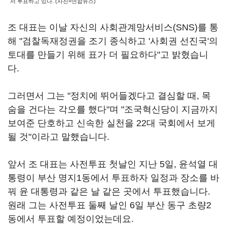
서 투표하고 있다. (사진=연합뉴스)
조 대표는 이날 자신의 사회관계망서비스(SNS)를 통
해 "검찰독재정권을 조기 종식하고 '사회권 선진국'의
토대를 만들기 위해 표가 더 필요하다"고 밝혔습니
다.
그러면서 그는 "정치에 뛰어들겠다고 결심할 때, 목
숨을 건다는 각오를 했다"며 "조국혁신당이 지금까지
보여준 단호하고 신속한 실천을 22대 국회에서 보게
될 것"이라고 말했습니다.
앞서 조 대표는 사전투표 첫날인 지난 5일, 윤석열 대
통령이 부산 명지1동에서 투표하자 일정과 장소를 바
꿔 윤 대통령과 같은 날 같은 곳에서 투표했습니다.
원래 그는 사전투표 둘째 날인 6일 부산 동구 초량2
동에서 투표할 예정이었는데요.