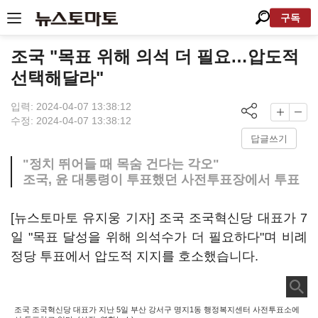
구독
조국 "목표 위해 의석 더 필요…압도적
선택해달라"
입력: 2024-04-07 13:38:12
수정: 2024-04-07 13:38:12
답글쓰기
"정치 뛰어들 때 목숨 건다는 각오"
조국, 윤 대통령이 투표했던 사전투표장에서 투표
[뉴스토마토 유지웅 기자] 조국 조국혁신당 대표가 7
일 "목표 달성을 위해 의석수가 더 필요하다"며 비례
정당 투표에서 압도적 지지를 호소했습니다.
조국 조국혁신당 대표가 지난 5일 부산 강서구 명지1동 행정복지센터 사전투표소에