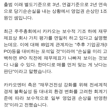
출범 이래 별도기준으로 3년, 연결기준으로 2년 연속
으로 당기순손실을 내는 상황에서 영업권 손상만 1조
원인 셈입니다.
최근 주주총회에서 카카오는 보수적 기조 하에 재무
제표상 회사 가치 평가를 면밀히 하고 있다고 설명했
는데요. 이에 대해 IB업계 관계자는 "추후 기업공개(I
PO)등을 대비하는 포석일 것"이라며 "손실을 미리 고
백하면 IPO 직전에 재무제표가 나빠져 보이는 것보
다 나을 수 있다. 한마디로 매를 먼저 맞는 게 낫다는
판단"이라고 말했습니다.
카카오엔터 측은 "재무건전성 강화를 위해 전세계적
경제 불확실성 등 대내외 환경 변화를 고려한 회계기
준에 따라 보수적으로 일부 영업권 손상을 반영한
것"이라고 전했습니다.