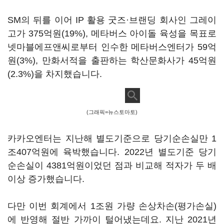
SM의 뒤를 이어 IP 활용 굿즈·브랜딩 회사인 그레이
고가 375억원(19%), 메타버스 아이돌 육성을 목표로
넷마블에프앤씨로부터 인수한 메타버스엔터가 59억
원(3%), 만화서적을 출판하는 학산문화사가 45억원
(2.3%)을 차지했습니다.
(그래픽=뉴스토마토)
카카오엔터는 지난해 별도기준으로 당기순손실만 1
조407억원에 육박했습니다. 2022년 별도기준 당기
순손실이 4381억원이었던 점과 비교해 적자가 두 배
이상 증가했습니다.
다만 이번 회계에서 1조원 가량 손상차손(평가손실)
에 반영해 절반 가까이 털어냈는데요. 지난 2021년