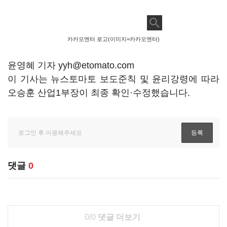
카카오엔터 로고(이미지=카카오엔터)
윤영혜 기자 yyh@etomato.com
이 기사는 뉴스토마토 보도준칙 및 윤리강령에 따라
오승훈 산업1부장이 최종 확인·수정했습니다.
댓글
0
0/0
댓글 더보기