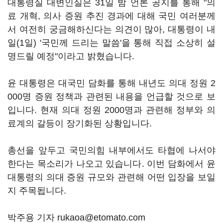
대통령실 대변인실은 31일 밤 언론 공지를 통해 "의
료 개혁, 의사 증원 추진 경과에 대해 국민 여러분께
서 여전히 궁금해하신다는 의견이 많아, 대통령이 내
일(1일) '국민께 드리는 말씀'을 통해 직접 소상히 설
명드릴 예정"이라고 밝혔습니다.
윤 대통령은 대국민 담화를 통해 내년도 의대 정원 2
000명 증원 정책과 관련된 내용을 언급할 것으로 보
입니다. 현재 의대 정원 2000명과 관련해 정부와 의
료계의 갈등이 장기화된 상황입니다.
총선을 앞두고 국민의힘 내부에서도 타협에 나서야
한다는 목소리가 나오고 있습니다. 이번 담화에서 윤
대통령의 의대 증원 규모와 관련해 어떤 입장을 보일
지 주목됩니다.
박주용 기자 rukaoa@etomato.com