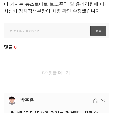
이 기사는 뉴스토마토 보도준칙 및 윤리강령에 따라
최신형 정치정책부장이 최종 확인·수정했습니다.
댓글
0
0/0
댓글 더보기
박주용