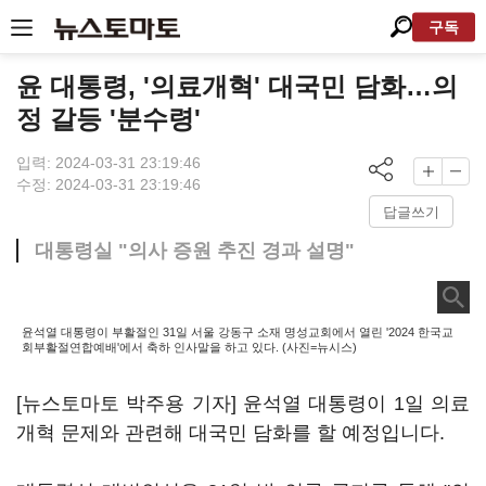
구독
윤 대통령, '의료개혁' 대국민 담화…의
정 갈등 '분수령'
입력: 2024-03-31 23:19:46
수정: 2024-03-31 23:19:46
답글쓰기
대통령실 "의사 증원 추진 경과 설명"
윤석열 대통령이 부활절인 31일 서울 강동구 소재 명성교회에서 열린 '2024 한국교
회부활절연합예배'에서 축하 인사말을 하고 있다. (사진=뉴시스)
[뉴스토마토 박주용 기자] 윤석열 대통령이 1일 의료
개혁 문제와 관련해 대국민 담화를 할 예정입니다.