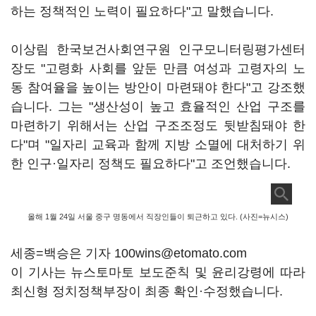
하는 정책적인 노력이 필요하다"고 말했습니다.
이상림 한국보건사회연구원 인구모니터링평가센터
장도 "고령화 사회를 앞둔 만큼 여성과 고령자의 노
동 참여율을 높이는 방안이 마련돼야 한다"고 강조했
습니다. 그는 "생산성이 높고 효율적인 산업 구조를
마련하기 위해서는 산업 구조조정도 뒷받침돼야 한
다"며 "일자리 교육과 함께 지방 소멸에 대처하기 위
한 인구·일자리 정책도 필요하다"고 조언했습니다.
올해 1월 24일 서울 중구 명동에서 직장인들이 퇴근하고 있다. (사진=뉴시스)
세종=백승은 기자 100wins@etomato.com
이 기사는 뉴스토마토 보도준칙 및 윤리강령에 따라
최신형 정치정책부장이 최종 확인·수정했습니다.