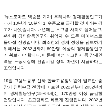
[뉴스토마토 백승은 기자] 우리나라 경제활동인구가
과거 10년의 '10분의 1' 수준으로 급감할 것이라는 경
고가 나왔습니다. 내년에는 초고령 사회로 접어들고,
4년 뒤 경제활동인구와 취업자 수 모두 마이너스로
돌아설 전망입니다. 최소한의 경제 성장을 담보하기
위해서는 2032년까지 89만명 이상의 경제활동인구
가 확보돼야 합니다. 때문에 여성과 고령자 등 잠재인
력을 노동시장에 진입시킬 정책 마련이 시급하다는
조언입니다.
19일 고용노동부 산하 한국고용정보원이 발표한 '중
장기 인력수급 전망'에 따르면 2022년부터 2032년까
지 경제활동인구(15~64세)는 170만명 이상 급감할
전망입니다. 초고령화도 빠르게 진행됩니다. 2032년