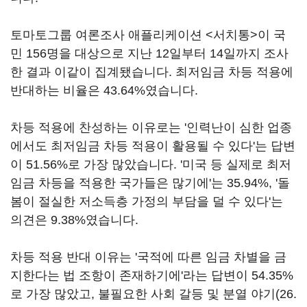
토마토그룹 여론조사 애플리케이션 <서치통>이 국
민 156명을 대상으로 지난 12일부터 14일까지 조사
한 결과 이같이 집계됐습니다. 최저임금 차등 적용에
반대하는 비율은 43.64%였습니다.
차등 적용에 찬성하는 이유로는 '인력난이 심한 업종
에서도 최저임금 차등 적용이 활용될 수 있다'는 답변
이 51.56%로 가장 많았습니다. '미국 등 실제로 최저
임금 차등을 적용한 국가들은 많기에'는 35.94%, '돌
봄이 절실한 저소득층 가정의 부담을 덜 수 있다'는
의견은 9.38%였습니다.
차등 적용 반대 이유는 '국적에 따른 임금 차별을 금
지한다는 법 조항이 존재하기에'라는 답변이 54.35%
로 가장 많았고, 불필요한 사회 갈등 및 분열 야기(26.