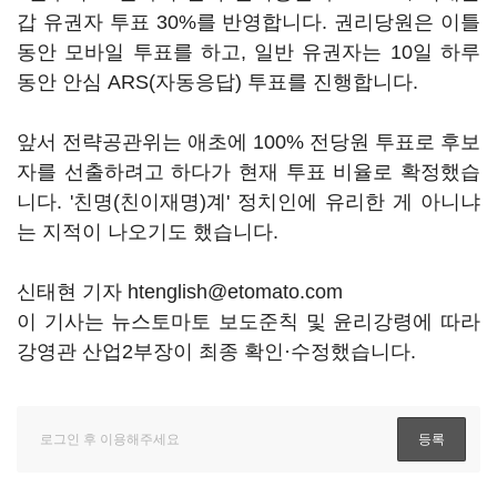
갑 유권자 투표 30%를 반영합니다. 권리당원은 이틀
동안 모바일 투표를 하고, 일반 유권자는 10일 하루
동안 안심 ARS(자동응답) 투표를 진행합니다.
앞서 전략공관위는 애초에 100% 전당원 투표로 후보
자를 선출하려고 하다가 현재 투표 비율로 확정했습
니다. '친명(친이재명)계' 정치인에 유리한 게 아니냐
는 지적이 나오기도 했습니다.
신태현 기자 htenglish@etomato.com
이 기사는 뉴스토마토 보도준칙 및 윤리강령에 따라
강영관 산업2부장이 최종 확인·수정했습니다.